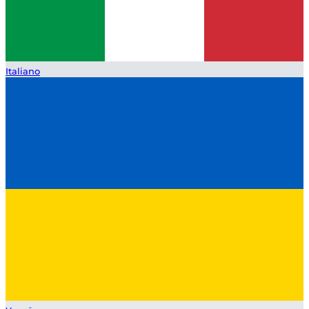
Italiano