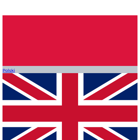
Polski