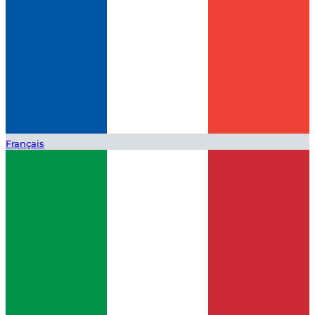
Français