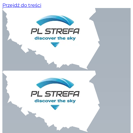
Przejdź do treści