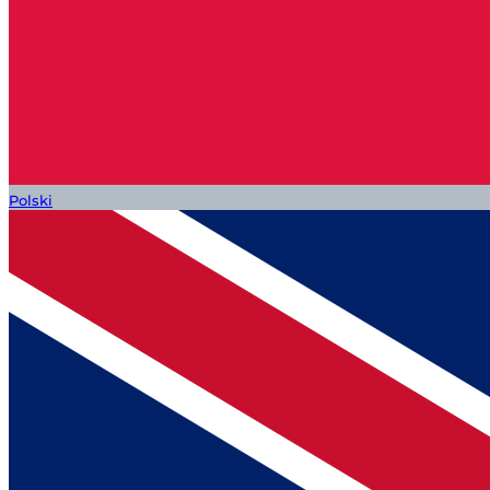
Polski