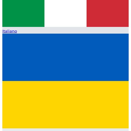
Italiano