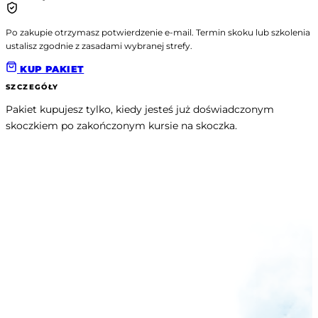
Po zakupie otrzymasz potwierdzenie e-mail. Termin skoku lub szkolenia
ustalisz zgodnie z zasadami wybranej strefy.
KUP PAKIET
SZCZEGÓŁY
Pakiet kupujesz tylko, kiedy jesteś już doświadczonym 
skoczkiem po zakończonym kursie na skoczka.