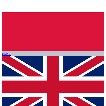
Polski