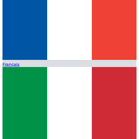
Français