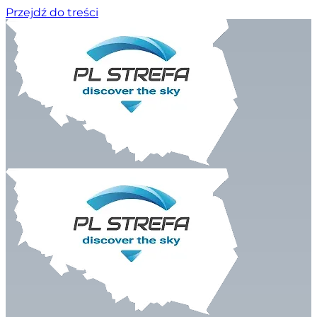
Przejdź do treści