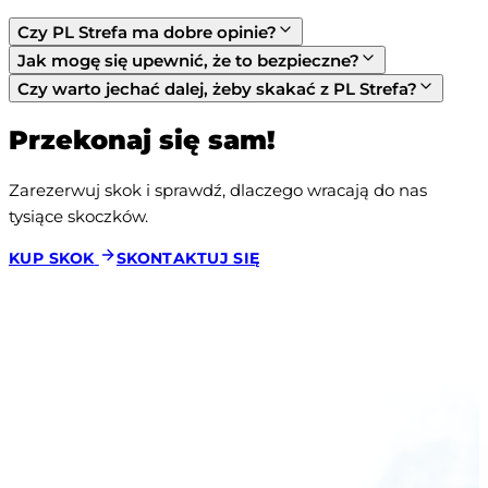
Czy PL Strefa ma dobre opinie?
Jak mogę się upewnić, że to bezpieczne?
Czy warto jechać dalej, żeby skakać z PL Strefa?
Przekonaj się sam!
Zarezerwuj skok i sprawdź, dlaczego wracają do nas 
tysiące skoczków.
KUP SKOK
SKONTAKTUJ SIĘ