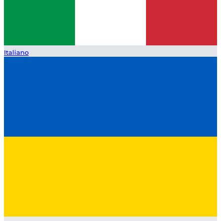
Italiano