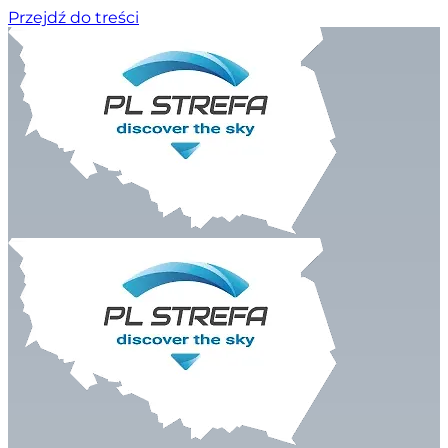
Przejdź do treści