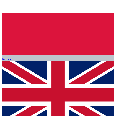
Polski