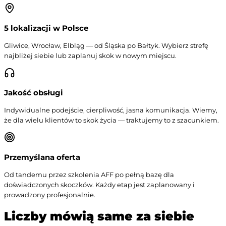
5 lokalizacji w Polsce
Gliwice, Wrocław, Elbląg — od Śląska po Bałtyk. Wybierz strefę
najbliżej siebie lub zaplanuj skok w nowym miejscu.
Jakość obsługi
Indywidualne podejście, cierpliwość, jasna komunikacja. Wiemy,
że dla wielu klientów to skok życia — traktujemy to z szacunkiem.
Przemyślana oferta
Od tandemu przez szkolenia AFF po pełną bazę dla
doświadczonych skoczków. Każdy etap jest zaplanowany i
prowadzony profesjonalnie.
Liczby mówią same za siebie