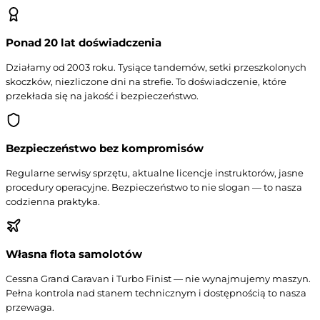
Ponad 20 lat doświadczenia
Działamy od 2003 roku. Tysiące tandemów, setki przeszkolonych
skoczków, niezliczone dni na strefie. To doświadczenie, które
przekłada się na jakość i bezpieczeństwo.
Bezpieczeństwo bez kompromisów
Regularne serwisy sprzętu, aktualne licencje instruktorów, jasne
procedury operacyjne. Bezpieczeństwo to nie slogan — to nasza
codzienna praktyka.
Własna flota samolotów
Cessna Grand Caravan i Turbo Finist — nie wynajmujemy maszyn.
Pełna kontrola nad stanem technicznym i dostępnością to nasza
przewaga.