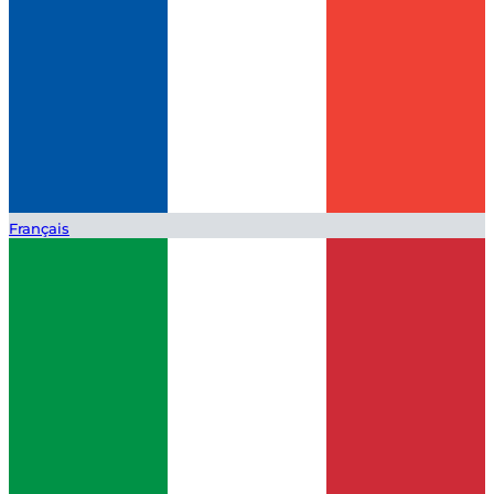
Français