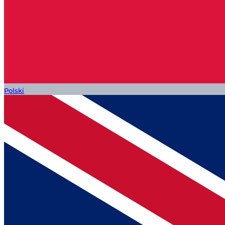
Polski