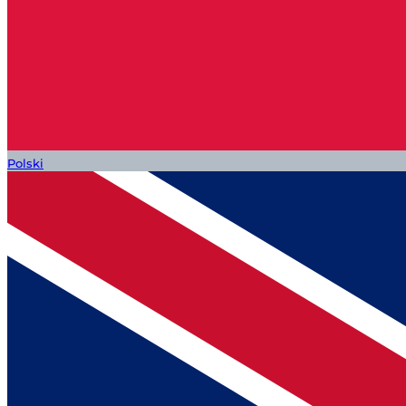
Polski