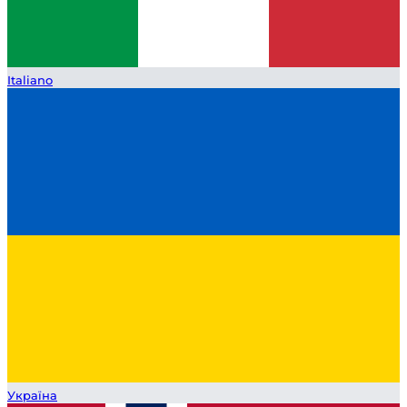
Italiano
Україна