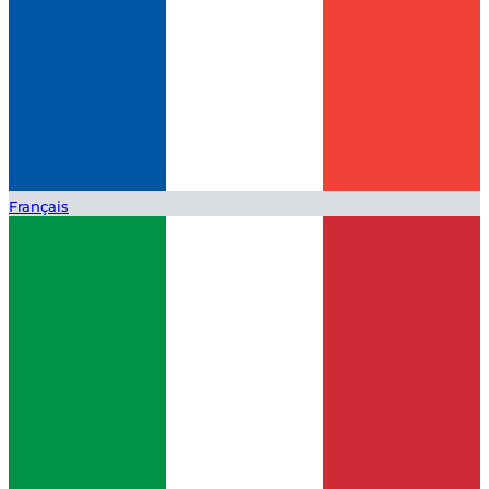
Français