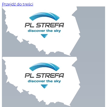
Przejdź do treści