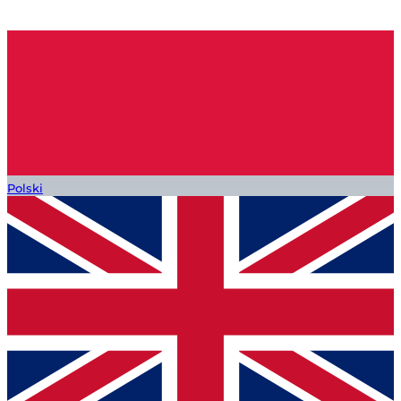
Polski