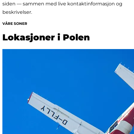
siden — sammen med live kontaktinformasjon og 
beskrivelser.
VÅRE SONER
Lokasjoner i Polen