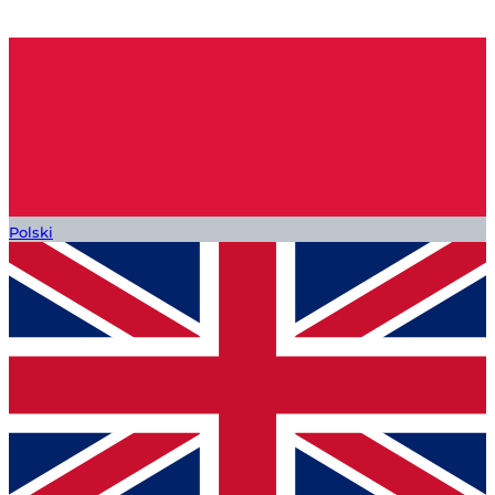
Polski