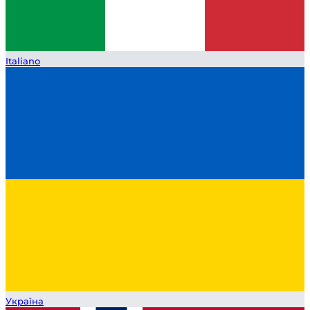
Italiano
Україна