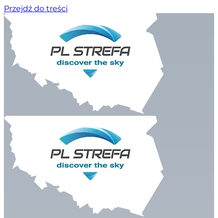
Przejdź do treści