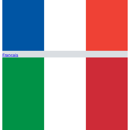
Français