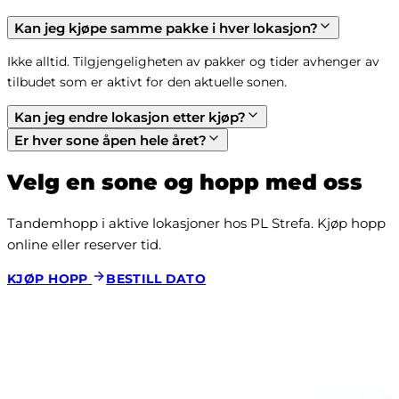
Kan jeg kjøpe samme pakke i hver lokasjon?
Ikke alltid. Tilgjengeligheten av pakker og tider avhenger av 
tilbudet som er aktivt for den aktuelle sonen.
Kan jeg endre lokasjon etter kjøp?
Er hver sone åpen hele året?
Velg en sone og hopp med oss
Tandemhopp i aktive lokasjoner hos PL Strefa. Kjøp hopp 
online eller reserver tid.
KJØP HOPP
BESTILL DATO