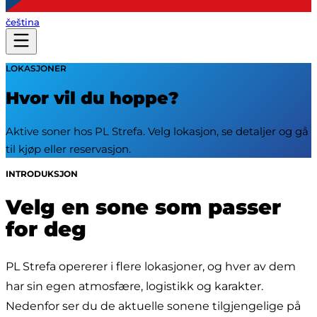
čeština
LOKASJONER
Hvor vil du hoppe?
Aktive soner hos PL Strefa. Velg lokasjon, se detaljer og gå
til kjøp eller reservasjon.
INTRODUKSJON
Velg en sone som passer
for deg
PL Strefa opererer i flere lokasjoner, og hver av dem 
har sin egen atmosfære, logistikk og karakter. 
Nedenfor ser du de aktuelle sonene tilgjengelige på 