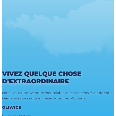
VIVEZ QUELQUE CHOSE
D'EXTRAORDINAIRE
offrez-vous une aventure inoubliable et réalisez vos rêves de vol !
Demandez des sauts en parachute chez PL Strefa
GLIWICE