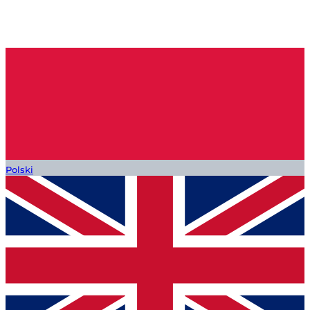
Polski