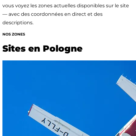
vous voyez les zones actuelles disponibles sur le site 
— avec des coordonnées en direct et des 
descriptions.
NOS ZONES
Sites en Pologne