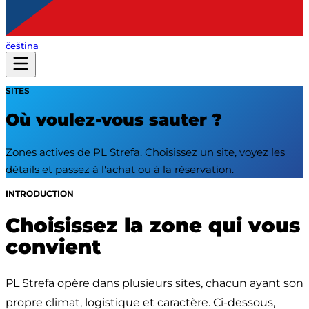
čeština
SITES
Où voulez-vous sauter ?
Zones actives de PL Strefa. Choisissez un site, voyez les
détails et passez à l'achat ou à la réservation.
INTRODUCTION
Choisissez la zone qui vous
convient
PL Strefa opère dans plusieurs sites, chacun ayant son 
propre climat, logistique et caractère. Ci-dessous, 