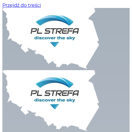
Przejdź do treści