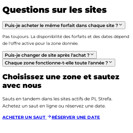
Questions sur les sites
Puis-je acheter le même forfait dans chaque site ?
Pas toujours. La disponibilité des forfaits et des dates dépend 
de l'offre active pour la zone donnée.
Puis-je changer de site après l'achat ?
Chaque zone fonctionne-t-elle toute l'année ?
Choisissez une zone et sautez
avec nous
Sauts en tandem dans les sites actifs de PL Strefa. 
Achetez un saut en ligne ou réservez une date.
ACHETER UN SAUT
RÉSERVER UNE DATE