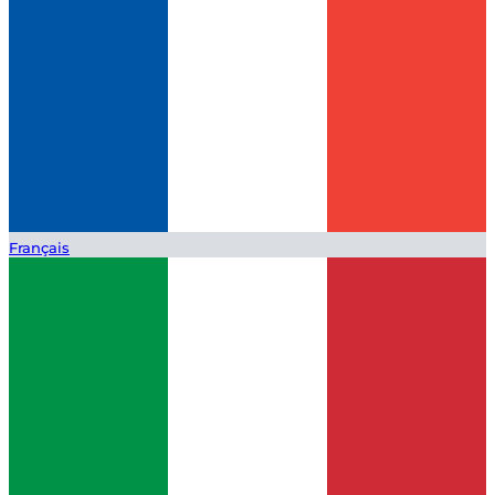
Français