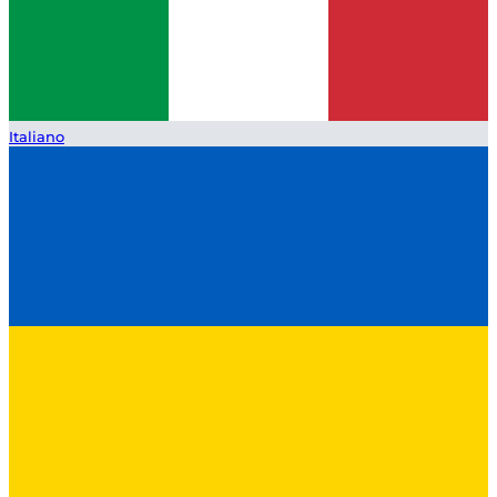
Italiano