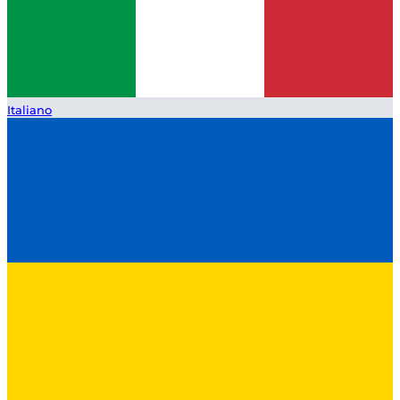
Italiano