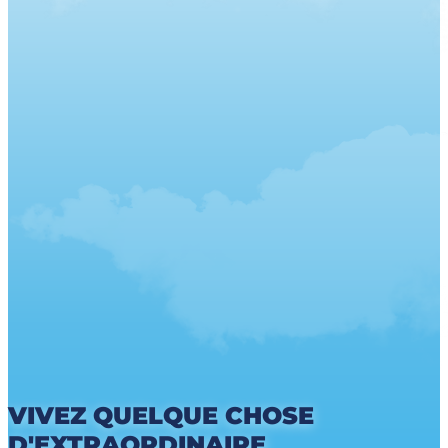
VIVEZ QUELQUE CHOSE
D'EXTRAORDINAIRE