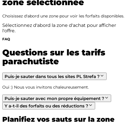
zone sélectionnée
Choisissez d'abord une zone pour voir les forfaits disponibles.
Sélectionnez d'abord la zone d'achat pour afficher
l'offre.
FAQ
Questions sur les tarifs
parachutiste
Puis-je sauter dans tous les sites PL Strefa ?
Oui :) Nous vous invitons chaleureusement.
Puis-je sauter avec mon propre équipement ?
Y a-t-il des forfaits ou des réductions ?
Planifiez vos sauts sur la zone