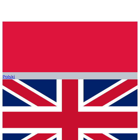
Polski