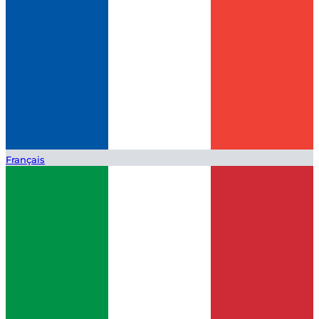
Français