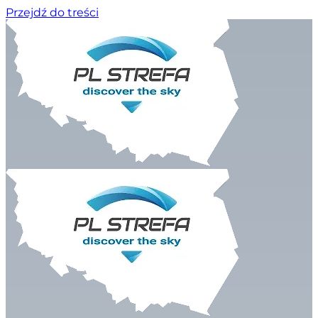
Przejdź do treści