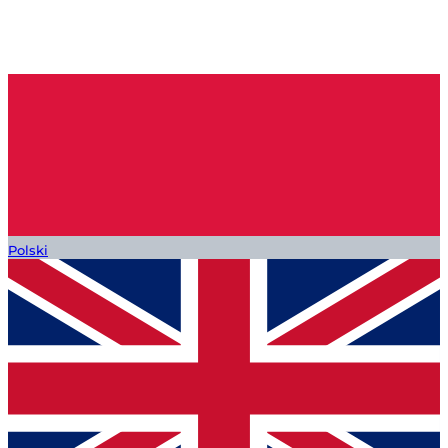
Polski