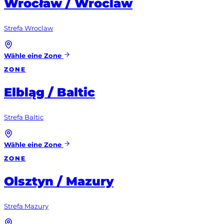
Wrocław / Wroclaw
Strefa Wroclaw
Wähle eine Zone
ZONE
Elbląg / Baltic
Strefa Baltic
Wähle eine Zone
ZONE
Olsztyn / Mazury
Strefa Mazury