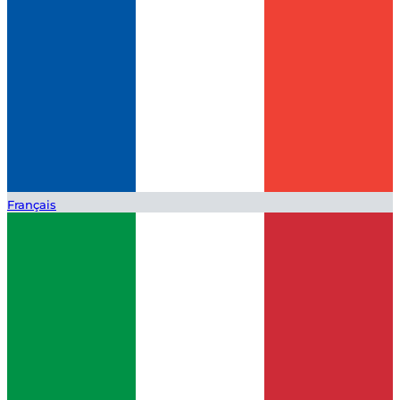
Français