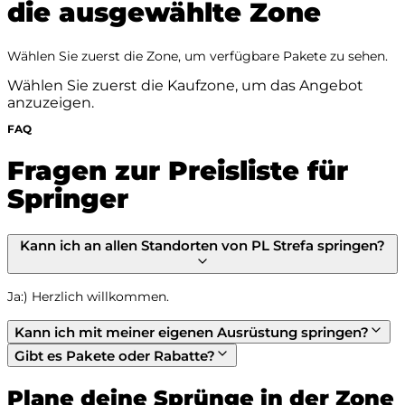
die ausgewählte Zone
Wählen Sie zuerst die Zone, um verfügbare Pakete zu sehen.
Wählen Sie zuerst die Kaufzone, um das Angebot
anzuzeigen.
FAQ
Fragen zur Preisliste für
Springer
Kann ich an allen Standorten von PL Strefa springen?
Ja:) Herzlich willkommen.
Kann ich mit meiner eigenen Ausrüstung springen?
Gibt es Pakete oder Rabatte?
Plane deine Sprünge in der Zone