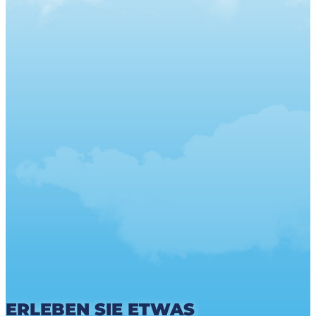
ERLEBEN SIE ETWAS