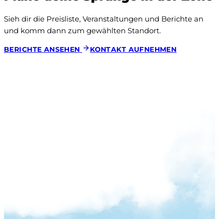
Sieh dir die Preisliste, Veranstaltungen und Berichte an 
und komm dann zum gewählten Standort.
BERICHTE ANSEHEN
KONTAKT AUFNEHMEN