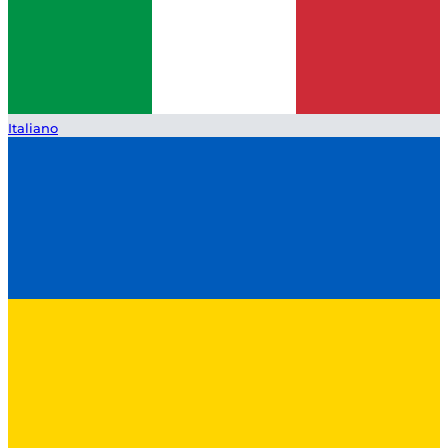
Italiano