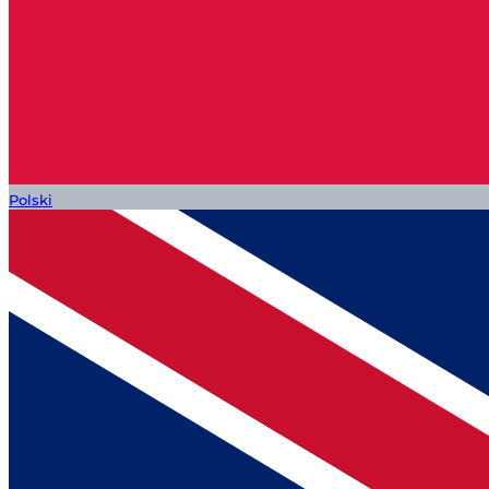
Polski