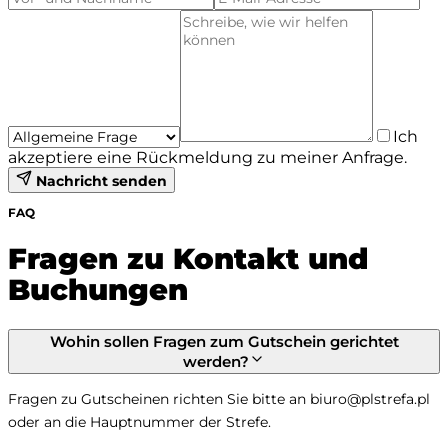
Ich
akzeptiere eine Rückmeldung zu meiner Anfrage.
Nachricht senden
FAQ
Fragen zu Kontakt und
Buchungen
Wohin sollen Fragen zum Gutschein gerichtet
werden?
Fragen zu Gutscheinen richten Sie bitte an biuro@plstrefa.pl 
oder an die Hauptnummer der Strefe.