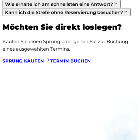
Wie erhalte ich am schnellsten eine Antwort?
Kann ich die Strefe ohne Reservierung besuchen?
Möchten Sie direkt loslegen?
Kaufen Sie einen Sprung oder gehen Sie zur Buchung 
eines ausgewählten Termins.
SPRUNG KAUFEN
TERMIN BUCHEN