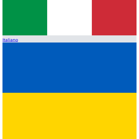
Italiano