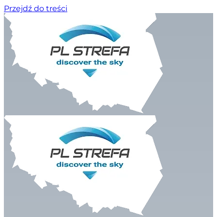
Przejdź do treści