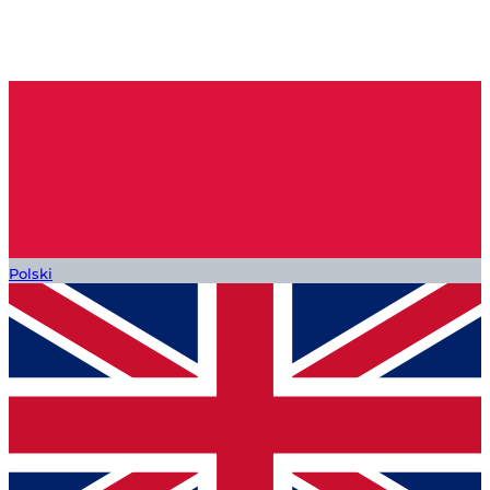
Polski