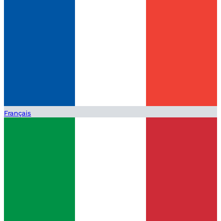
Français