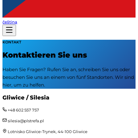
čeština
KONTAKT
Kontaktieren Sie uns
Haben Sie Fragen? Rufen Sie an, schreiben Sie uns oder
besuchen Sie uns an einem von fünf Standorten. Wir sind
hier, um zu helfen.
Gliwice / Silesia
+48 602 557 757
silesia@plstrefa.pl
Lotnisko Gliwice-Trynek, 44-100 Gliwice