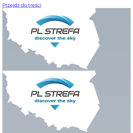
Przejdź do treści