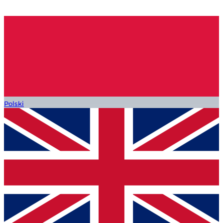
Polski