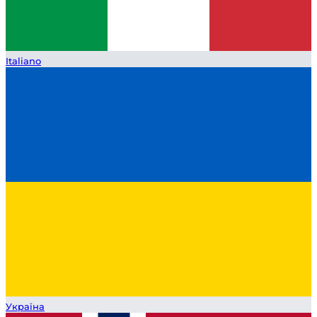
Italiano
Україна