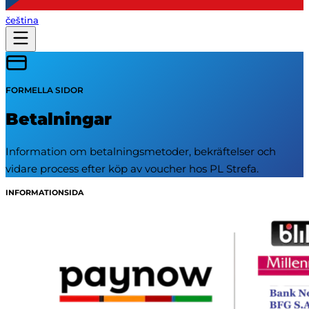
čeština
FORMELLA SIDOR
Betalningar
Information om betalningsmetoder, bekräftelser och
vidare process efter köp av voucher hos PL Strefa.
INFORMATIONSIDA