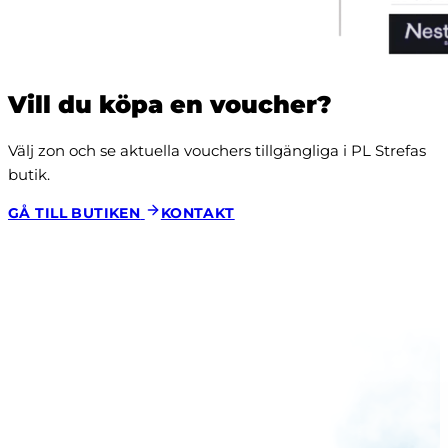
Vill du köpa en voucher?
Välj zon och se aktuella vouchers tillgängliga i PL Strefas 
butik.
GÅ TILL BUTIKEN
KONTAKT