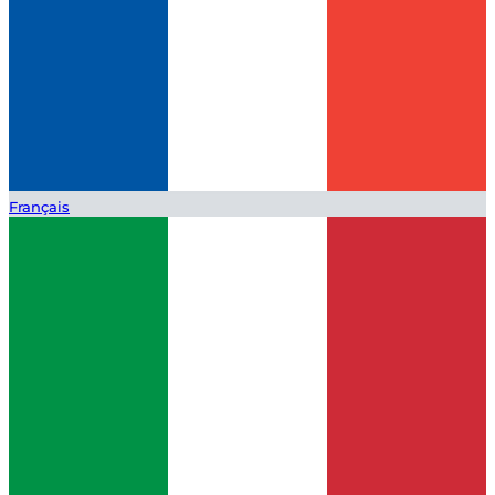
Français