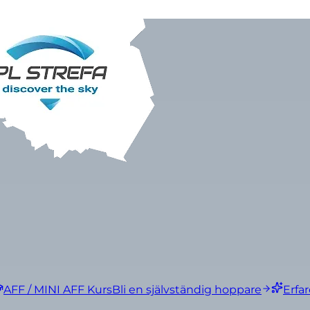
AFF / MINI AFF Kurs
Bli en självständig hoppare
Erfa