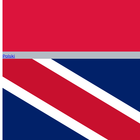
Polski