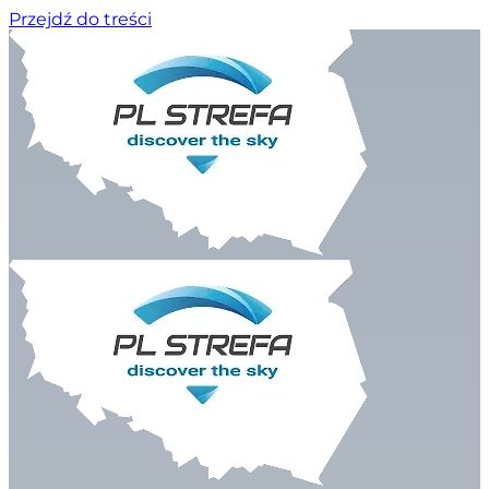
Przejdź do treści