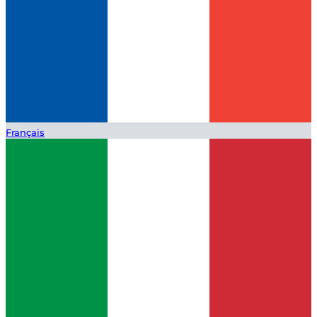
Français