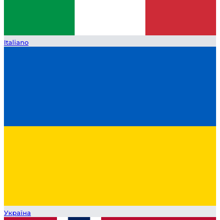
Italiano
Україна