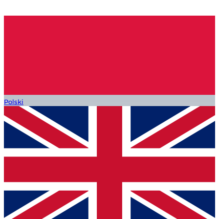
Polski