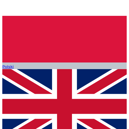
Polski