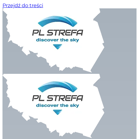
Przejdź do treści