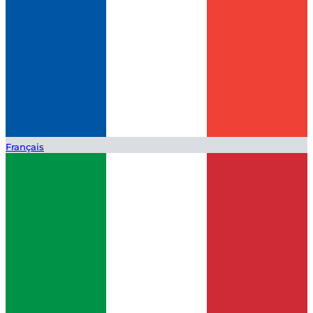
Français