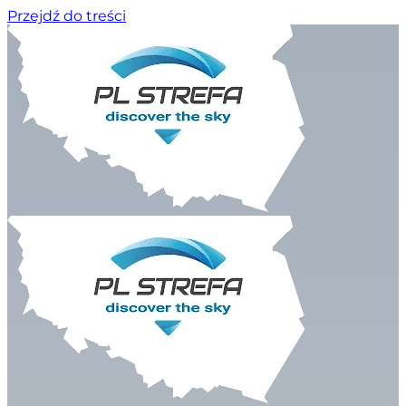
Przejdź do treści