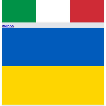
Italiano