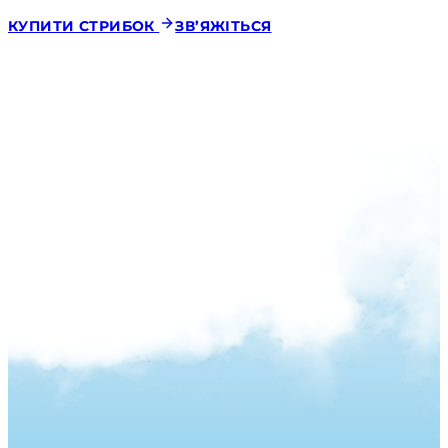
КУПИТИ СТРИБОК
ЗВ’ЯЖІТЬСЯ