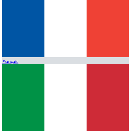
Français