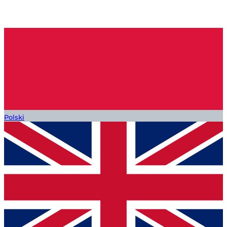
Polski