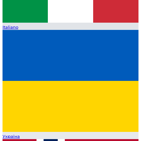
Italiano
Україна