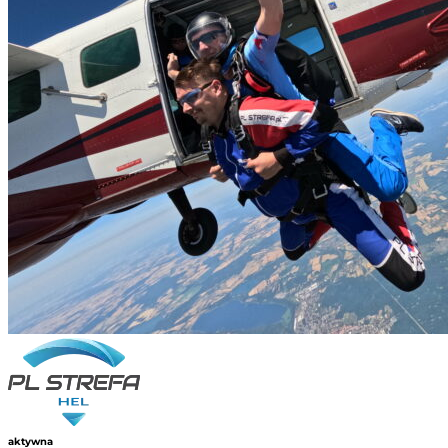
aktywna