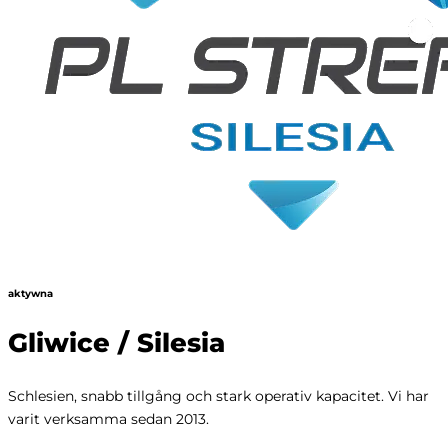
aktywna
Gliwice / Silesia
Schlesien, snabb tillgång och stark operativ kapacitet. Vi har
varit verksamma sedan 2013.