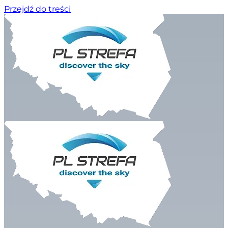
Przejdź do treści