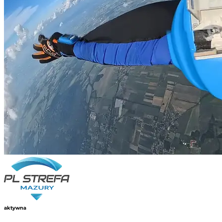
aktywna