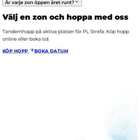
Är varje zon öppen året runt?
Välj en zon och hoppa med oss
Tandemhopp på aktiva platser för PL Strefa. Köp hopp 
online eller boka tid.
KÖP HOPP
BOKA DATUM