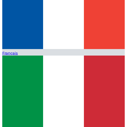
Français