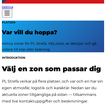
čeština
PLATSER
Var vill du hoppa?
Aktiva zoner för PL Strefa. Välj plats, se detaljer och gå
vidare till köp eller bokning.
INTRODUKTION
Välj en zon som passar dig
PL Strefa verkar på flera platser, och var och en har sin 
egen atmosfär, logistik och karaktär. Nedan ser du 
aktuella zoner tillgängliga på sidan — tillsammans 
med live kontaktuppgifter och beskrivningar.