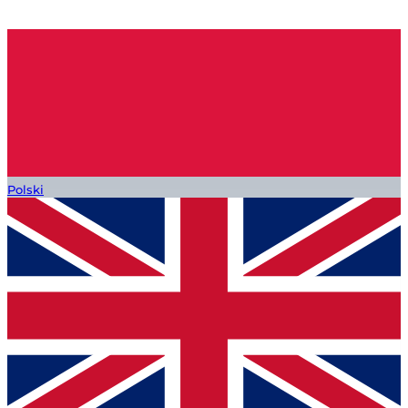
Polski