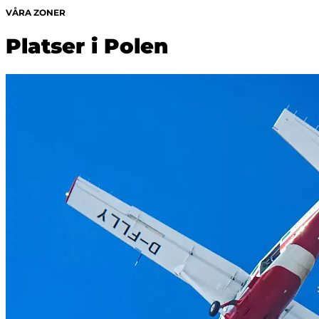
VÅRA ZONER
Platser i Polen