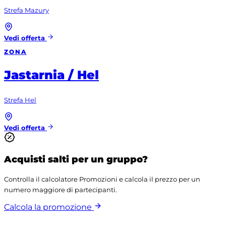
Strefa Mazury
Vedi offerta
ZONA
Jastarnia / Hel
Strefa Hel
Vedi offerta
Acquisti salti per un gruppo?
Controlla il calcolatore Promozioni e calcola il prezzo per un
numero maggiore di partecipanti.
Calcola la promozione