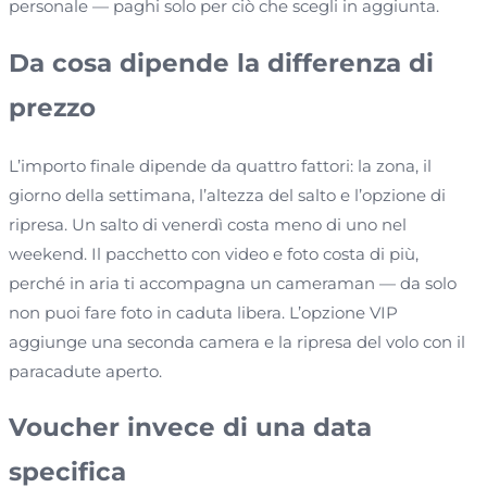
personale — paghi solo per ciò che scegli in aggiunta.
Da cosa dipende la differenza di
prezzo
L’importo finale dipende da quattro fattori: la zona, il
giorno della settimana, l’altezza del salto e l’opzione di
ripresa. Un salto di venerdì costa meno di uno nel
weekend. Il pacchetto con video e foto costa di più,
perché in aria ti accompagna un cameraman — da solo
non puoi fare foto in caduta libera. L’opzione VIP
aggiunge una seconda camera e la ripresa del volo con il
paracadute aperto.
Voucher invece di una data
specifica