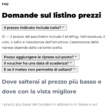
FAQ
Domande sul listino prezzi
Il prezzo indicato include tutto?
Sì — il prezzo del pacchetto include il briefing, l’attrezzatura, il 
volo, il salto e l’assistenza dell’istruttore. L’estensione delle 
riprese dipende dalla variante scelta.
Posso aggiungere le riprese sul posto?
Il voucher ha una data di scadenza?
E se il meteo non permette di saltare?
Dove salterai al prezzo più basso e
dove con la vista migliore
I prezzi più bassi del tandem li abbiamo in Slesia e sul