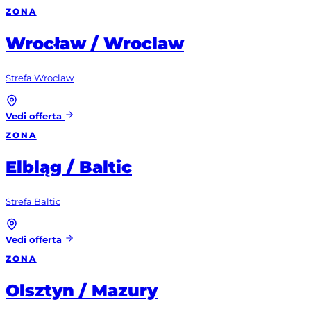
ZONA
Wrocław / Wroclaw
Strefa Wroclaw
Vedi offerta
ZONA
Elbląg / Baltic
Strefa Baltic
Vedi offerta
ZONA
Olsztyn / Mazury