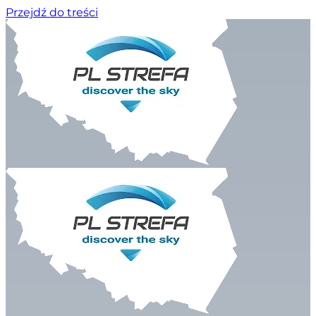
Przejdź do treści