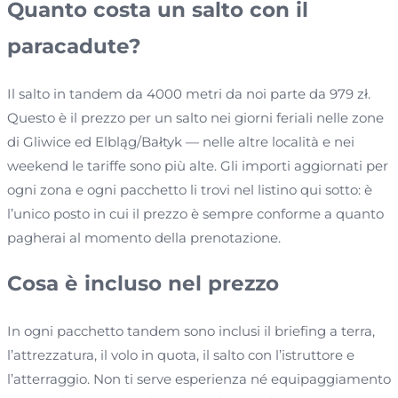
Quanto costa un salto con il
paracadute?
Il salto in tandem da 4000 metri da noi parte da 979 zł.
Questo è il prezzo per un salto nei giorni feriali nelle zone
di Gliwice ed Elbląg/Bałtyk — nelle altre località e nei
weekend le tariffe sono più alte. Gli importi aggiornati per
ogni zona e ogni pacchetto li trovi nel listino qui sotto: è
l’unico posto in cui il prezzo è sempre conforme a quanto
pagherai al momento della prenotazione.
Cosa è incluso nel prezzo
In ogni pacchetto tandem sono inclusi il briefing a terra,
l’attrezzatura, il volo in quota, il salto con l’istruttore e
l’atterraggio. Non ti serve esperienza né equipaggiamento