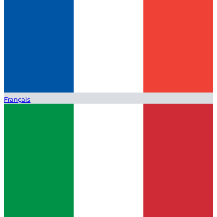
Français