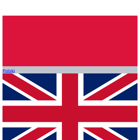
Polski