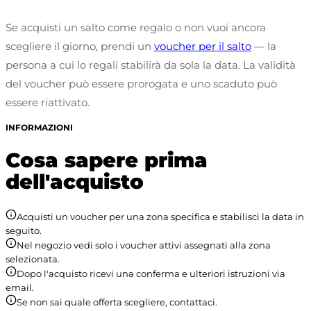
Se acquisti un salto come regalo o non vuoi ancora
scegliere il giorno, prendi un
voucher per il salto
— la
persona a cui lo regali stabilirà da sola la data. La validità
del voucher può essere prorogata e uno scaduto può
essere riattivato.
INFORMAZIONI
Cosa sapere prima
dell'acquisto
Acquisti un voucher per una zona specifica e stabilisci la data in
seguito.
Nel negozio vedi solo i voucher attivi assegnati alla zona
selezionata.
Dopo l'acquisto ricevi una conferma e ulteriori istruzioni via
email.
Se non sai quale offerta scegliere, contattaci.