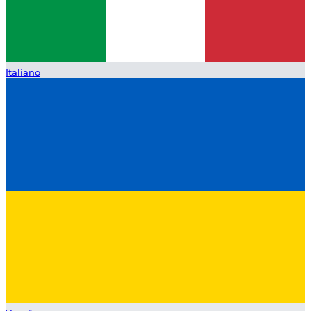
Italiano