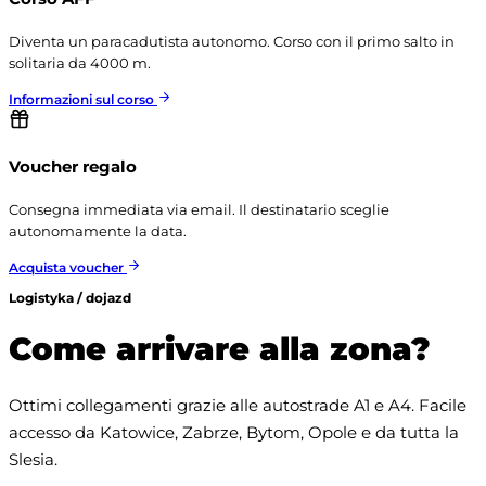
Diventa un paracadutista autonomo. Corso con il primo salto in
solitaria da 4000 m.
Informazioni sul corso
Voucher regalo
Consegna immediata via email. Il destinatario sceglie
autonomamente la data.
Acquista voucher
Logistyka / dojazd
Come arrivare alla zona?
Ottimi collegamenti grazie alle autostrade A1 e A4. Facile 
accesso da Katowice, Zabrze, Bytom, Opole e da tutta la 
Slesia.