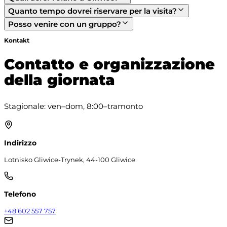
Quanto tempo dovrei riservare per la visita?
Posso venire con un gruppo?
Kontakt
Contatto e organizzazione
della giornata
Stagionale: ven–dom, 8:00–tramonto
Indirizzo
Lotnisko Gliwice-Trynek, 44-100 Gliwice
Telefono
+48 602 557 757