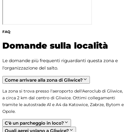
FAQ
Domande sulla località
Le domande più frequenti riguardanti questa zona e 
l'organizzazione del salto.
Come arrivare alla zona di Gliwice?
La zona si trova presso l'aeroporto dell'Aeroclub di Gliwice, 
a circa 2 km dal centro di Gliwice. Ottimi collegamenti 
tramite le autostrade A1 e A4 da Katowice, Zabrze, Bytom e 
Opole.
C'è un parcheggio in loco?
Quali aerei volano a Gliwice?