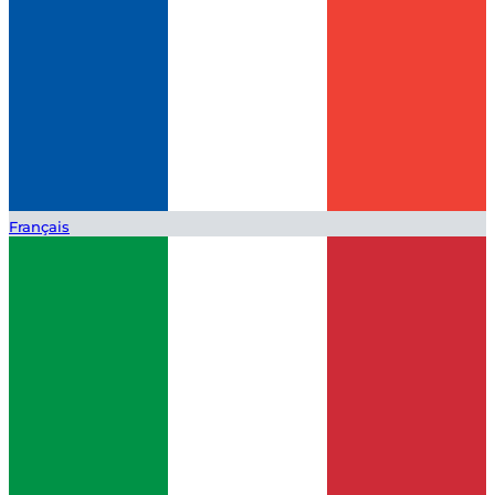
Français