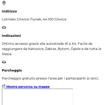
Indirizzo
Lotnisko Gliwice-Trynek, 44-100 Gliwice
Indicazioni
Ottimo accesso grazie alle autostrade A1 e A4. Facile da
raggiungere da Katowice, Zabrze, Bytom, Opole e da tutta la
Slesia.
Parcheggio
Parcheggio gratuito presso l’area per i partecipanti ai lanci.
Mostra percorso su mappe