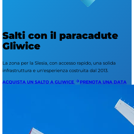
Salti con il paracadute
Gliwice
La zona per la Slesia, con accesso rapido, una solida 
infrastruttura e un'esperienza costruita dal 2013.
ACQUISTA UN SALTO A GLIWICE
PRENOTA UNA DATA