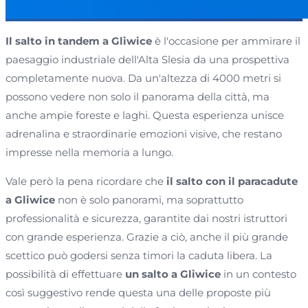
Il salto in tandem a Gliwice
è l'occasione per ammirare il
paesaggio industriale dell'Alta Slesia da una prospettiva
completamente nuova. Da un'altezza di 4000 metri si
possono vedere non solo il panorama della città, ma
anche ampie foreste e laghi. Questa esperienza unisce
adrenalina e straordinarie emozioni visive, che restano
impresse nella memoria a lungo.
Vale però la pena ricordare che
il salto con il paracadute
a Gliwice
non è solo panorami, ma soprattutto
professionalità e sicurezza, garantite dai nostri istruttori
con grande esperienza. Grazie a ciò, anche il più grande
scettico può godersi senza timori la caduta libera. La
possibilità di effettuare
un salto a Gliwice
in un contesto
così suggestivo rende questa una delle proposte più