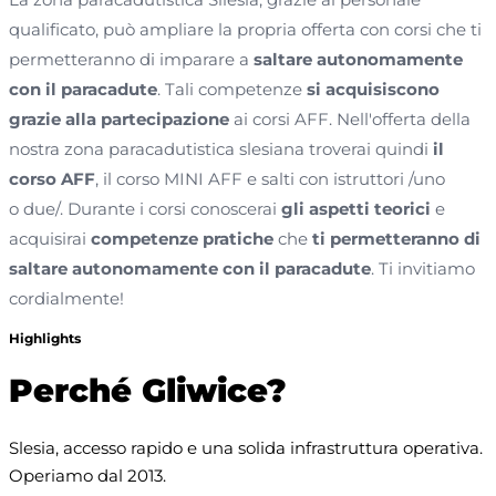
qualificato, può ampliare la propria offerta con corsi che ti
permetteranno di imparare a
saltare autonomamente
con il paracadute
. Tali competenze
si acquisiscono
grazie alla partecipazione
ai corsi AFF. Nell'offerta della
nostra zona paracadutistica slesiana troverai quindi
il
corso AFF
, il corso MINI AFF e salti con istruttori /uno
o due/. Durante i corsi conoscerai
gli aspetti teorici
e
acquisirai
competenze pratiche
che
ti permetteranno di
saltare autonomamente con il paracadute
. Ti invitiamo
cordialmente!
Highlights
Perché Gliwice?
Slesia, accesso rapido e una solida infrastruttura operativa. 
Operiamo dal 2013.