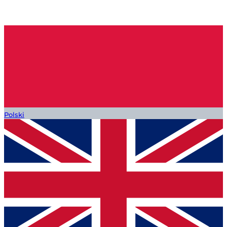
Polski