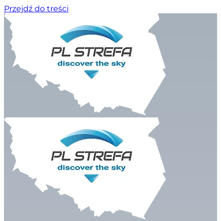
Przejdź do treści