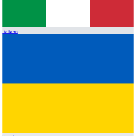
Italiano