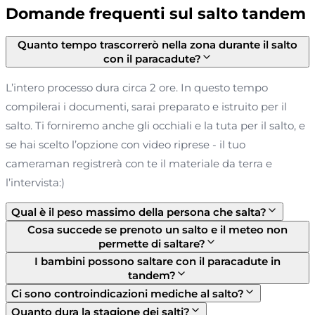
Domande frequenti sul salto tandem
Quanto tempo trascorrerò nella zona durante il salto
con il paracadute?
L’intero processo dura circa 2 ore. In questo tempo
compilerai i documenti, sarai preparato e istruito per il
salto. Ti forniremo anche gli occhiali e la tuta per il salto, e
se hai scelto l’opzione con video riprese - il tuo
cameraman registrerà con te il materiale da terra e
l’intervista:)
Qual è il peso massimo della persona che salta?
Cosa succede se prenoto un salto e il meteo non
permette di saltare?
I bambini possono saltare con il paracadute in
tandem?
Ci sono controindicazioni mediche al salto?
Quanto dura la stagione dei salti?