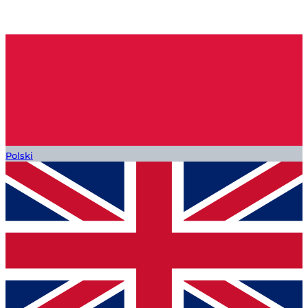
Polski