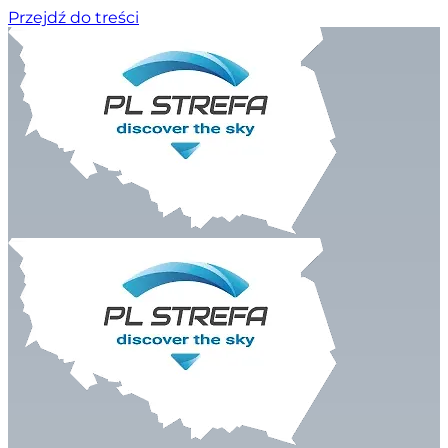
Przejdź do treści