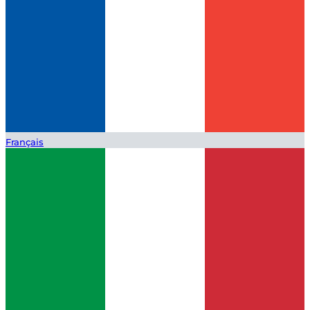
Français