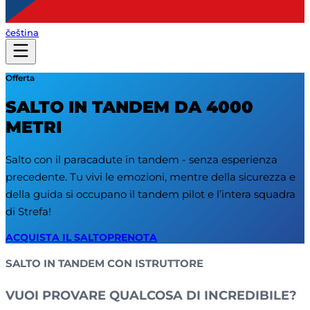
čeština
Offerta
SALTO IN TANDEM DA 4000
METRI
Salto con il paracadute in tandem - senza esperienza
precedente. Tu vivi le emozioni, mentre della sicurezza e
della guida si occupano il tandem pilot e l’intera squadra
di Strefa!
ACQUISTA IL SALTO
PRENOTA
SALTO IN TANDEM CON ISTRUTTORE
VUOI PROVARE QUALCOSA DI INCREDIBILE?