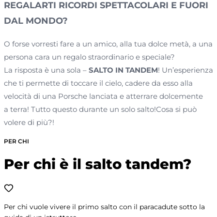
REGALARTI RICORDI SPETTACOLARI E FUORI
DAL MONDO?
O forse vorresti fare a un amico, alla tua dolce metà, a una
persona cara un regalo straordinario e speciale?
​​​​​​​La risposta è una sola –
SALTO IN TANDEM
! Un’esperienza
che ti permette di toccare il cielo, cadere da esso alla
velocità di una Porsche lanciata e atterrare dolcemente
a terra! Tutto questo durante un solo salto!Cosa si può
volere di più?!
PER CHI
Per chi è il salto tandem?
Per chi vuole vivere il primo salto con il paracadute sotto la