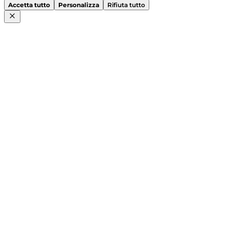
Accetta tutto
Personalizza
Rifiuta tutto