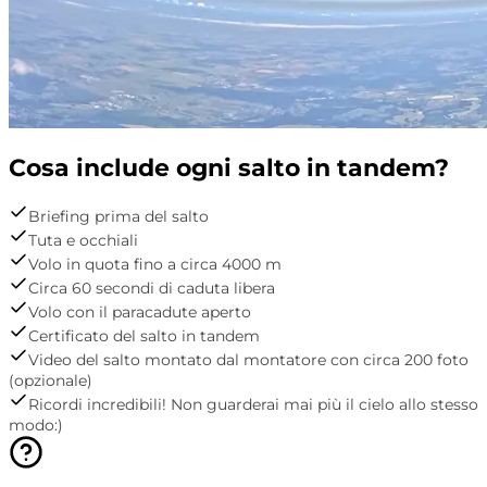
Cosa include ogni salto in tandem?
Briefing prima del salto
Tuta e occhiali
Volo in quota fino a circa 4000 m
Circa 60 secondi di caduta libera
Volo con il paracadute aperto
Certificato del salto in tandem
Video del salto montato dal montatore con circa 200 foto
(opzionale)
Ricordi incredibili! Non guarderai mai più il cielo allo stesso
modo:)