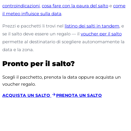
controindicazioni
,
cosa fare con la paura del salto
e
come
il meteo influisce sulla data
.
Prezzi e pacchetti li trovi nel
listino dei salti in tandem
, e
se il salto deve essere un regalo — il
voucher per il salto
permette al destinatario di scegliere autonomamente la
data e la zona.
Pronto per il salto?
Scegli il pacchetto, prenota la data oppure acquista un 
voucher regalo.
ACQUISTA UN SALTO
PRENOTA UN SALTO