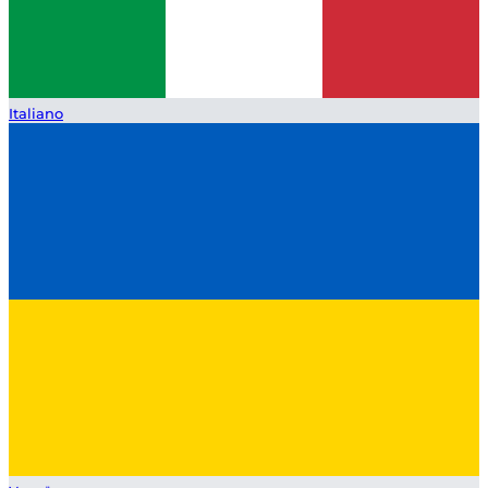
Italiano