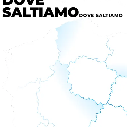
DOVE
SALTIAMO
DOVE SALTIAMO