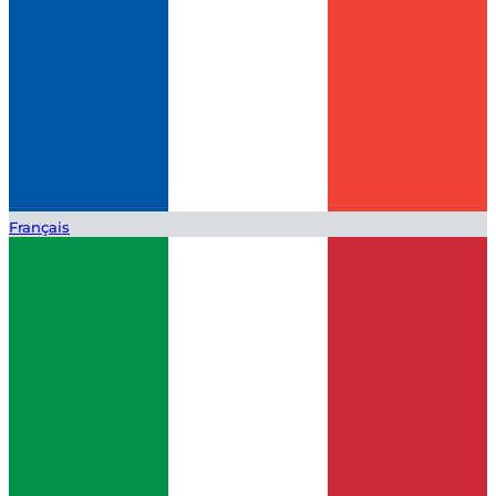
Français