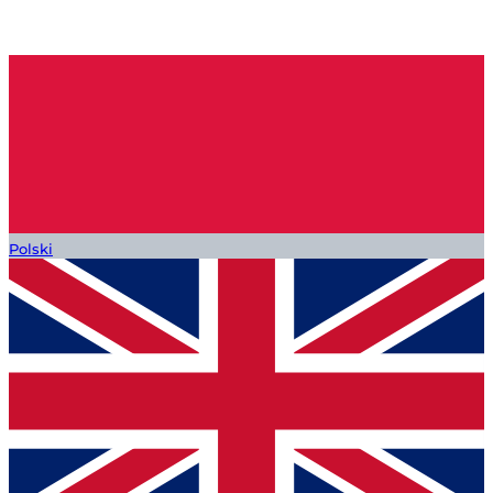
Polski