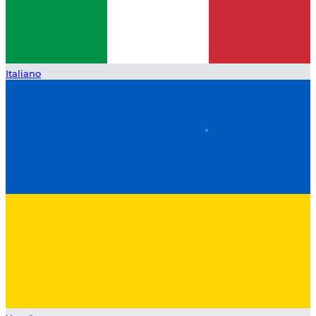
Italiano