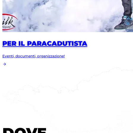
PER IL PARACADUTISTA
Eventi, documenti, organizzazione!