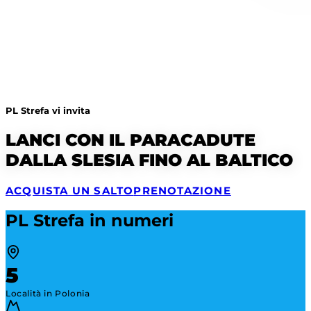
PL Strefa vi invita
LANCI CON IL PARACADUTE
DALLA SLESIA FINO AL BALTICO
ACQUISTA UN SALTO
PRENOTAZIONE
PL Strefa in numeri
5
Località in Polonia