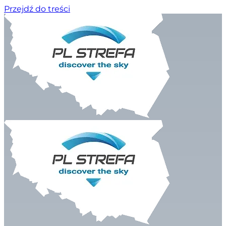
Przejdź do treści