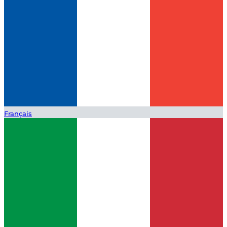
Français