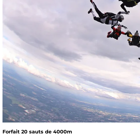
Forfait 20 sauts de 4000m