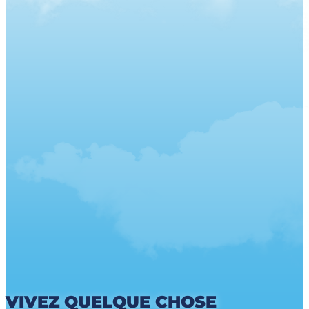
VIVEZ QUELQUE CHOSE