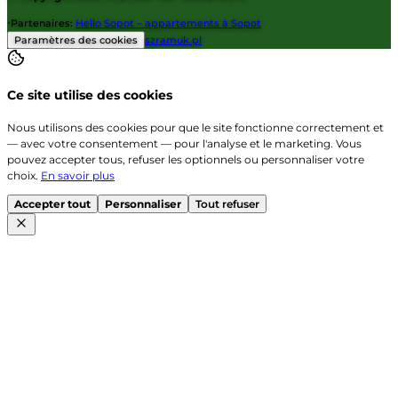
·
Partenaires
:
Hello Sopot – appartements à Sopot
Paramètres des cookies
szramuk.pl
Ce site utilise des cookies
Nous utilisons des cookies pour que le site fonctionne correctement et
— avec votre consentement — pour l'analyse et le marketing. Vous
pouvez accepter tous, refuser les optionnels ou personnaliser votre
choix.
En savoir plus
Accepter tout
Personnaliser
Tout refuser