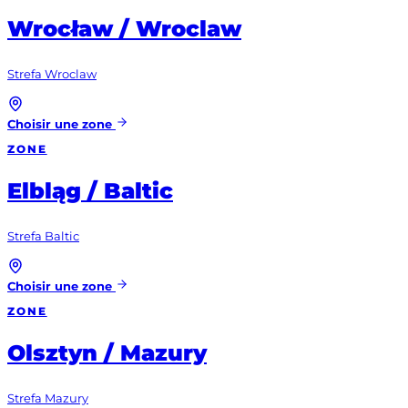
Wrocław / Wroclaw
Strefa Wroclaw
Choisir une zone
ZONE
Elbląg / Baltic
Strefa Baltic
Choisir une zone
ZONE
Olsztyn / Mazury
Strefa Mazury