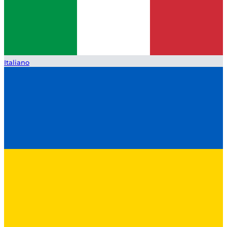
Italiano