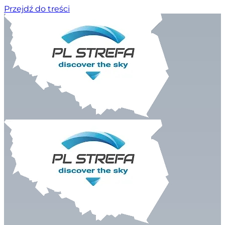
Przejdź do treści