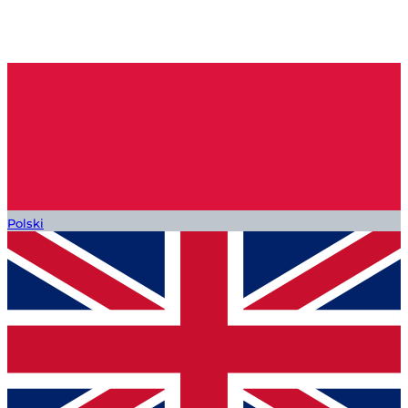
Polski