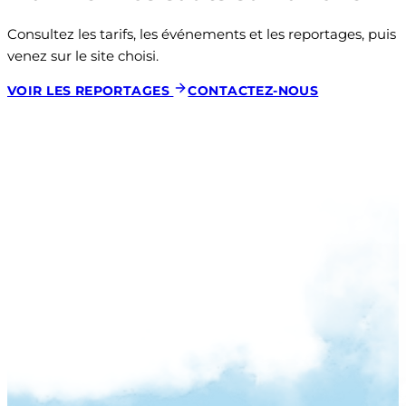
Consultez les tarifs, les événements et les reportages, puis 
venez sur le site choisi.
VOIR LES REPORTAGES
CONTACTEZ-NOUS