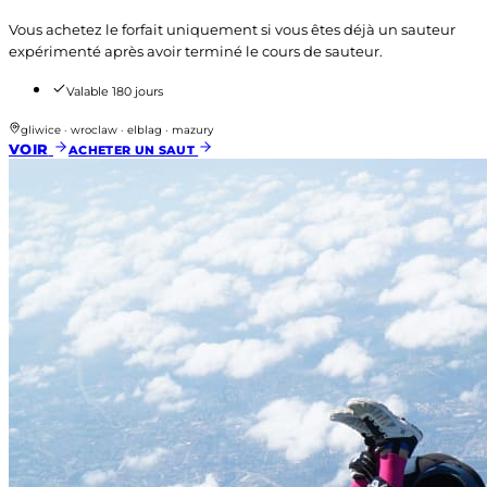
Vous achetez le forfait uniquement si vous êtes déjà un sauteur
expérimenté après avoir terminé le cours de sauteur.
Valable 180 jours
gliwice · wroclaw · elblag · mazury
VOIR
ACHETER UN SAUT