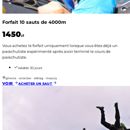
Forfait 10 sauts de 4000m
1450
zł
Vous achetez le forfait uniquement lorsque vous êtes déjà un
parachutiste expérimenté après avoir terminé le cours de
parachutiste.
Valable 30 jours
gliwice · wroclaw · elblag · mazury
VOIR
ACHETER UN SAUT