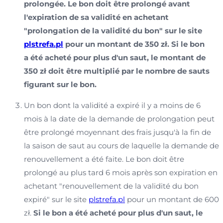
prolongée. Le bon doit être prolongé avant
l'expiration de sa validité en achetant
"prolongation de la validité du bon" sur le site
plstrefa.pl
pour un montant de 350 zł. Si le bon
a été acheté pour plus d'un saut, le montant de
350 zł doit être multiplié par le nombre de sauts
figurant sur le bon.
Un bon dont la validité a expiré il y a moins de 6
mois à la date de la demande de prolongation peut
être prolongé moyennant des frais jusqu'à la fin de
la saison de saut au cours de laquelle la demande de
renouvellement a été faite. Le bon doit être
prolongé au plus tard 6 mois après son expiration en
achetant "renouvellement de la validité du bon
expiré" sur le site
plstrefa.pl
pour un montant de 600
zł.
Si le bon a été acheté pour plus d'un saut, le