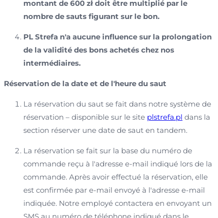
montant de 600 zł doit être multiplié par le
nombre de sauts figurant sur le bon.
PL Strefa n'a aucune influence sur la prolongation
de la validité des bons achetés chez nos
intermédiaires.
Réservation de la date et de l'heure du saut
La réservation du saut se fait dans notre système de
réservation – disponible sur le site
plstrefa.pl
dans la
section réserver une date de saut en tandem.
La réservation se fait sur la base du numéro de
commande reçu à l'adresse e-mail indiqué lors de la
commande. Après avoir effectué la réservation, elle
est confirmée par e-mail envoyé à l'adresse e-mail
indiquée. Notre employé contactera en envoyant un
SMS au numéro de téléphone indiqué dans le