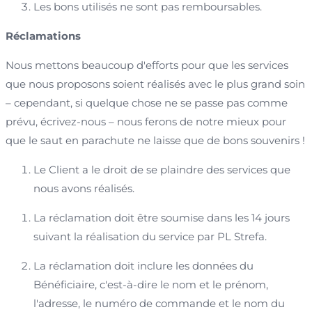
Les bons utilisés ne sont pas remboursables.
Réclamations
Nous mettons beaucoup d'efforts pour que les services
que nous proposons soient réalisés avec le plus grand soin
– cependant, si quelque chose ne se passe pas comme
prévu, écrivez-nous – nous ferons de notre mieux pour
que le saut en parachute ne laisse que de bons souvenirs !
Le Client a le droit de se plaindre des services que
nous avons réalisés.
La réclamation doit être soumise dans les 14 jours
suivant la réalisation du service par PL Strefa.
La réclamation doit inclure les données du
Bénéficiaire, c'est-à-dire le nom et le prénom,
l'adresse, le numéro de commande et le nom du