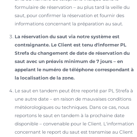
formulaire de réservation – au plus tard la veille du
saut, pour confirmer la réservation et fournir des
informations concernant la préparation au saut.
La réservation du saut via notre système est
contraignante. Le Client est tenu d'informer PL
Strefa du changement de date de réservation du
saut avec un préavis minimum de 7 jours – en
appelant le numéro de téléphone correspondant à
la localisation de la zone.
Le saut en tandem peut être reporté par PL Strefa à
une autre date – en raison de mauvaises conditions
météorologiques ou techniques. Dans ce cas, nous
reportons le saut en tandem à la prochaine date
disponible – convenable pour le Client. L'information
concernant le report du saut est transmise au Client