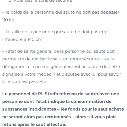
Pour des raisons de sécurité :
– le poids de la personne qui saute ne doit pas dépasser
110 kg
– la taille de la personne qui saute ne doit pas être
inférieure à 140 cm
– l'état de santé général de la personne qui saute doit
permettre de réaliser le saut en toute sécurité – toute
dérogation à la norme généralement acceptée doit être
signalée à votre médecin et discutée avec lui pour savoir
si le saut est possible
Le personnel de PL Strefa refusera de sauter avec une
personne dont l'état indique la consommation de
substances intoxicantes – les fonds pour le saut acheté
ne seront alors pas remboursés – alors s'il vous plaît –
fêtons après le saut effectué.