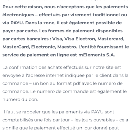
Pour cette raison, nous n'acceptons que les paiements
électroniques – effectués par virement traditionnel ou
via PAYU. Dans la zone, il est également possible de
payer par carte. Les formes de paiement disponibles
par cartes bancaires : Visa, Visa Electron, Mastercard,
MasterCard, Electronic, Maestro. L'entité fournissant le
service de paiement en ligne est mElements S.A.
La confirmation des achats effectués sur notre site est
envoyée à l'adresse internet indiquée par le client dans la
commande – un bon au format pdf avec le numéro de
commande. Le numéro de commande est également le
numéro du bon.
Il faut se rappeler que les paiements via PAYU sont
comptabilisés une fois par jour – les jours ouvrables – cela
signifie que le paiement effectué un jour donné peut