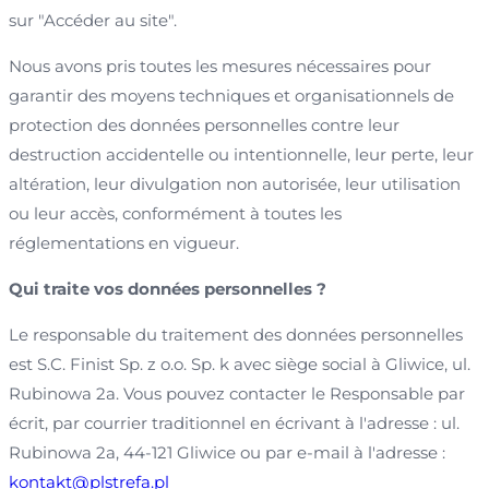
sur "Accéder au site".
Nous avons pris toutes les mesures nécessaires pour
garantir des moyens techniques et organisationnels de
protection des données personnelles contre leur
destruction accidentelle ou intentionnelle, leur perte, leur
altération, leur divulgation non autorisée, leur utilisation
ou leur accès, conformément à toutes les
réglementations en vigueur.
Qui traite vos données personnelles ?
Le responsable du traitement des données personnelles
est S.C. Finist Sp. z o.o. Sp. k avec siège social à Gliwice, ul.
Rubinowa 2a. Vous pouvez contacter le Responsable par
écrit, par courrier traditionnel en écrivant à l'adresse : ul.
Rubinowa 2a, 44-121 Gliwice ou par e-mail à l'adresse :
kontakt@plstrefa.pl