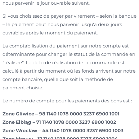
nous parvenir le jour ouvrable suivant.
Si vous choisissez de payer par virement – selon la banque
– le paiement peut nous parvenir jusqu'à deux jours
ouvrables après le moment du paiement.
La comptabilisation du paiement sur notre compte est
déterminante pour changer le statut de la commande en
"réalisée". Le délai de réalisation de la commande est
calculé à partir du moment où les fonds arrivent sur notre
compte bancaire, quelle que soit la méthode de
paiement choisie.
Le numéro de compte pour les paiements des bons est :
Zone Gliwice – 98 1140 1078 0000 3237 6900 1001
Zone Elbląg – 71 1140 1078 0000 3237 6900 1002
Zone Wrocław – 44 1140 1078 0000 3237 6900 1003
Zone Mazury - 17 1140 1078 0000 3237 6900 1004