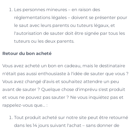
Les personnes mineures – en raison des
réglementations légales – doivent se présenter pour
le saut avec leurs parents ou tuteurs légaux, et
l'autorisation de sauter doit être signée par tous les
tuteurs ou les deux parents.
Retour du bon acheté
Vous avez acheté un bon en cadeau, mais le destinataire
n'était pas aussi enthousiaste à l'idée de sauter que vous ?
Vous avez changé d'avis et souhaitez attendre un peu
avant de sauter ? Quelque chose d'imprévu s'est produit
et vous ne pouvez pas sauter ? Ne vous inquiétez pas et
rappelez-vous que… :
Tout produit acheté sur notre site peut être retourné
dans les 14 jours suivant l'achat – sans donner de