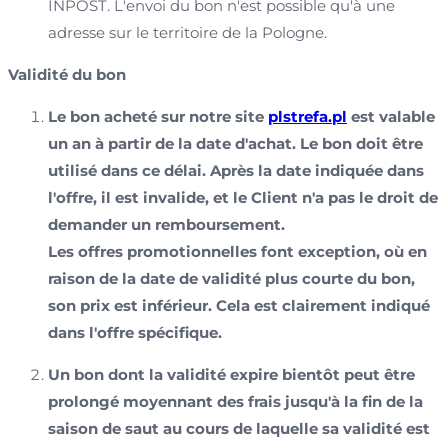
INPOST. L'envoi du bon n'est possible qu'à une
adresse sur le territoire de la Pologne.
Validité du bon
Le bon acheté sur notre site
plstrefa.pl
est valable
un an à partir de la date d'achat. Le bon doit être
utilisé dans ce délai. Après la date indiquée dans
l'offre, il est invalide, et le Client n'a pas le droit de
demander un remboursement.
Les offres promotionnelles font exception, où en
raison de la date de validité plus courte du bon,
son prix est inférieur. Cela est clairement indiqué
dans l'offre spécifique.
Un bon dont la validité expire bientôt peut être
prolongé moyennant des frais jusqu'à la fin de la
saison de saut au cours de laquelle sa validité est