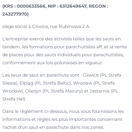
(KRS : 0000633566, NIP : 6312649647, REGON :
243277970)
siège social à Gliwice, rue Rubinowa 2 A.
L'entreprise exerce des activités telles que les sauts en
tandem, les formations pour parachutistes aff, et la vente
de places pour des sauts individuels pour parachutistes,
conformément aux lois polonaises en vigueur.
Les lieux de saut en parachute sont : Gliwice (PL Strefa
Silesia), Elbląg (PL Strefa Baltic), Wrocław (PL Strefa
Wrocław), Olsztyn (PL Strefa Mazury) et Jastarnia (PL
Strefa Hel).
Dans le règlement ci-dessous, nous vous fournissons les
informations et règles les plus importantes concernant
l'achat d'un saut en parachute dans nos zones.