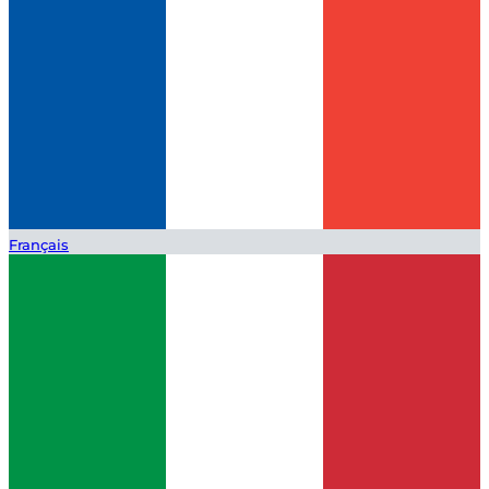
Français