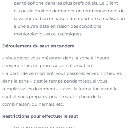
par téléphone dans les plus brefs délais. Le Client
n'a pas le droit de demander un remboursement de
la valeur du bon en raison du report de sa réalisation
à une autre date en raison des conditions
météorologiques ou techniques.
Déroulement du saut en tandem
– Vous devez vous présenter dans la zone à l'heure
convenue lors du processus de réservation.
– à partir de ce moment, vous passerez environ 2 heures
dans la zone – c'est le temps pendant lequel vous
remplissez les documents, suivez la formation avant le
saut et vous préparez pour le saut – choix de la
combinaison, du harnais, etc.
Restrictions pour effectuer le saut