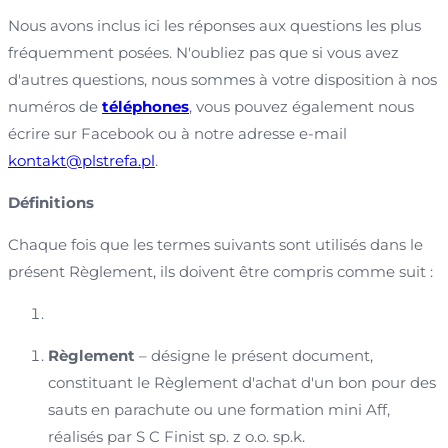
Nous avons inclus ici les réponses aux questions les plus
fréquemment posées. N'oubliez pas que si vous avez
d'autres questions, nous sommes à votre disposition à nos
numéros de
téléphones
, vous pouvez également nous
écrire sur Facebook ou à notre adresse e-mail
kontakt@plstrefa.pl
.
Définitions
Chaque fois que les termes suivants sont utilisés dans le
présent Règlement, ils doivent être compris comme suit :
Règlement
– désigne le présent document,
constituant le Règlement d'achat d'un bon pour des
sauts en parachute ou une formation mini Aff,
réalisés par S C Finist sp. z o.o. sp.k.