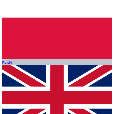
Polski