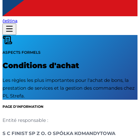
čeština
ASPECTS FORMELS
Conditions d'achat
Les règles les plus importantes pour l'achat de bons, la
prestation de services et la gestion des commandes chez
PL Strefa.
PAGE D'INFORMATION
Entité responsable :
S C FINIST SP Z O. O SPÓŁKA KOMANDYTOWA