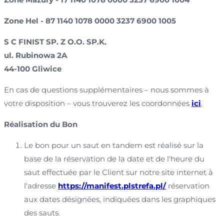
Zone Hel - 87 1140 1078 0000 3237 6900 1005
S C FINIST SP. Z O.O. SP.K.
ul. Rubinowa 2A
44-100 Gliwice
En cas de questions supplémentaires – nous sommes à
votre disposition – vous trouverez les coordonnées
ici
.
Réalisation du Bon
Le bon pour un saut en tandem est réalisé sur la
base de la réservation de la date et de l'heure du
saut effectuée par le Client sur notre site internet à
l'adresse
https://manifest.plstrefa.pl/
réservation
aux dates désignées, indiquées dans les graphiques
des sauts.