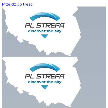
Przejdź do treści