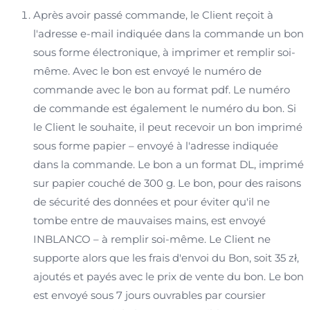
Après avoir passé commande, le Client reçoit à
l'adresse e-mail indiquée dans la commande un bon
sous forme électronique, à imprimer et remplir soi-
même. Avec le bon est envoyé le numéro de
commande avec le bon au format pdf. Le numéro
de commande est également le numéro du bon. Si
le Client le souhaite, il peut recevoir un bon imprimé
sous forme papier – envoyé à l'adresse indiquée
dans la commande. Le bon a un format DL, imprimé
sur papier couché de 300 g. Le bon, pour des raisons
de sécurité des données et pour éviter qu'il ne
tombe entre de mauvaises mains, est envoyé
INBLANCO – à remplir soi-même. Le Client ne
supporte alors que les frais d'envoi du Bon, soit 35 zł,
ajoutés et payés avec le prix de vente du bon. Le bon
est envoyé sous 7 jours ouvrables par coursier