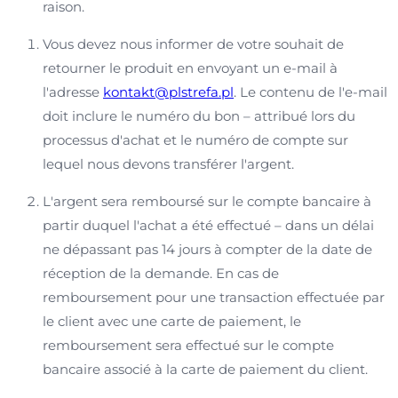
raison.
Vous devez nous informer de votre souhait de
retourner le produit en envoyant un e-mail à
l'adresse
kontakt@plstrefa.pl
. Le contenu de l'e-mail
doit inclure le numéro du bon – attribué lors du
processus d'achat et le numéro de compte sur
lequel nous devons transférer l'argent.
L'argent sera remboursé sur le compte bancaire à
partir duquel l'achat a été effectué – dans un délai
ne dépassant pas 14 jours à compter de la date de
réception de la demande. En cas de
remboursement pour une transaction effectuée par
le client avec une carte de paiement, le
remboursement sera effectué sur le compte
bancaire associé à la carte de paiement du client.