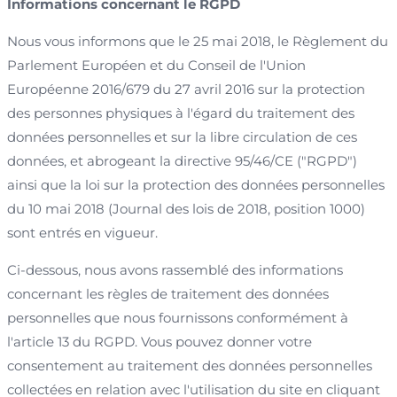
Informations concernant le RGPD
Nous vous informons que le 25 mai 2018, le Règlement du
Parlement Européen et du Conseil de l'Union
Européenne 2016/679 du 27 avril 2016 sur la protection
des personnes physiques à l'égard du traitement des
données personnelles et sur la libre circulation de ces
données, et abrogeant la directive 95/46/CE ("RGPD")
ainsi que la loi sur la protection des données personnelles
du 10 mai 2018 (Journal des lois de 2018, position 1000)
sont entrés en vigueur.
Ci-dessous, nous avons rassemblé des informations
concernant les règles de traitement des données
personnelles que nous fournissons conformément à
l'article 13 du RGPD. Vous pouvez donner votre
consentement au traitement des données personnelles
collectées en relation avec l'utilisation du site en cliquant