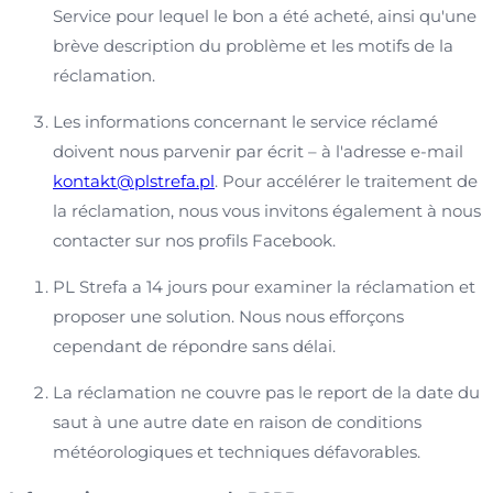
Service pour lequel le bon a été acheté, ainsi qu'une
brève description du problème et les motifs de la
réclamation.
Les informations concernant le service réclamé
doivent nous parvenir par écrit – à l'adresse e-mail
kontakt@plstrefa.pl
. Pour accélérer le traitement de
la réclamation, nous vous invitons également à nous
contacter sur nos profils Facebook.
PL Strefa a 14 jours pour examiner la réclamation et
proposer une solution. Nous nous efforçons
cependant de répondre sans délai.
La réclamation ne couvre pas le report de la date du
saut à une autre date en raison de conditions
météorologiques et techniques défavorables.