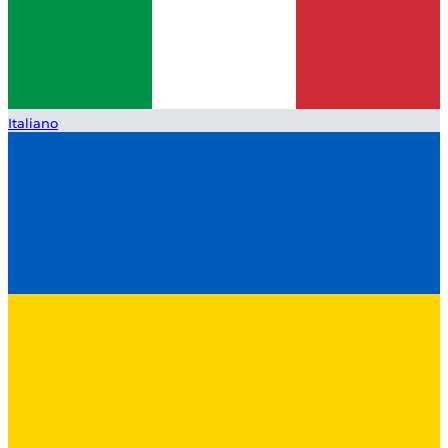
Italiano