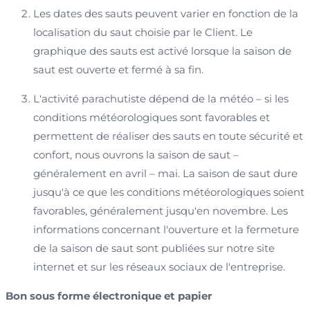
Les dates des sauts peuvent varier en fonction de la
localisation du saut choisie par le Client. Le
graphique des sauts est activé lorsque la saison de
saut est ouverte et fermé à sa fin.
L'activité parachutiste dépend de la météo – si les
conditions météorologiques sont favorables et
permettent de réaliser des sauts en toute sécurité et
confort, nous ouvrons la saison de saut –
généralement en avril – mai. La saison de saut dure
jusqu'à ce que les conditions météorologiques soient
favorables, généralement jusqu'en novembre. Les
informations concernant l'ouverture et la fermeture
de la saison de saut sont publiées sur notre site
internet et sur les réseaux sociaux de l'entreprise.
Bon sous forme électronique et papier