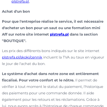
plstrefa.pl
,
Achat d'un bon
Pour que l'entreprise réalise le service, il est nécessaire
d'acheter un bon pour un saut ou une formation mini
Aff sur notre site internet
plstrefa.pl
dans la section
"BOUTIQUE".
Les prix des différents bons indiqués sur le site internet
plstrefa.pl/skoki/cennik
incluent la TVA au taux en vigueur
le jour de l'achat du bon.
Le système d'achat dans notre zone est entièrement
fiscalisé. Pour votre confort et le nôtre.
Il permet de
vérifier à tout moment le statut du paiement, l'historique
des paiements pour une commande donnée. Il aide
également pour les retours et les réclamations. Grâce à
lui, nous avons accès à l'historique de chaque commande.