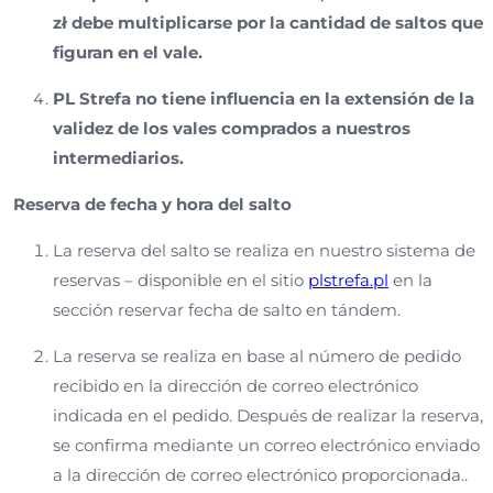
zł debe multiplicarse por la cantidad de saltos que
figuran en el vale.
PL Strefa no tiene influencia en la extensión de la
validez de los vales comprados a nuestros
intermediarios.
Reserva de fecha y hora del salto
La reserva del salto se realiza en nuestro sistema de
reservas – disponible en el sitio
plstrefa.pl
en la
sección reservar fecha de salto en tándem.
La reserva se realiza en base al número de pedido
recibido en la dirección de correo electrónico
indicada en el pedido. Después de realizar la reserva,
se confirma mediante un correo electrónico enviado
a la dirección de correo electrónico proporcionada..