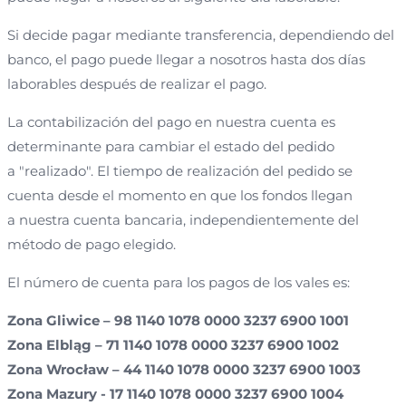
Si decide pagar mediante transferencia, dependiendo del
banco, el pago puede llegar a nosotros hasta dos días
laborables después de realizar el pago.
La contabilización del pago en nuestra cuenta es
determinante para cambiar el estado del pedido
a "realizado". El tiempo de realización del pedido se
cuenta desde el momento en que los fondos llegan
a nuestra cuenta bancaria, independientemente del
método de pago elegido.
El número de cuenta para los pagos de los vales es:
Zona Gliwice – 98 1140 1078 0000 3237 6900 1001
Zona Elbląg – 71 1140 1078 0000 3237 6900 1002
Zona Wrocław – 44 1140 1078 0000 3237 6900 1003
Zona Mazury - 17 1140 1078 0000 3237 6900 1004