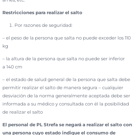
Restricciones para realizar el salto
Por razones de seguridad:
– el peso de la persona que salta no puede exceder los 110
kg
– la altura de la persona que salta no puede ser inferior
a 140 cm
– el estado de salud general de la persona que salta debe
permitir realizar el salto de manera segura – cualquier
desviación de la norma generalmente aceptada debe ser
informada a su médico y consultada con él la posibilidad
de realizar el salto
El personal de PL Strefa se negará a realizar el salto con
una persona cuyo estado indique el consumo de