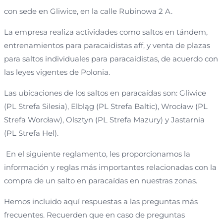
con sede en Gliwice, en la calle Rubinowa 2 A.
La empresa realiza actividades como saltos en tándem,
entrenamientos para paracaidistas aff, y venta de plazas
para saltos individuales para paracaidistas, de acuerdo con
las leyes vigentes de Polonia.
Las ubicaciones de los saltos en paracaídas son: Gliwice
(PL Strefa Silesia), Elbląg (PL Strefa Baltic), Wrocław (PL
Strefa Worcław), Olsztyn (PL Strefa Mazury) y Jastarnia
(PL Strefa Hel).
En el siguiente reglamento, les proporcionamos la
información y reglas más importantes relacionadas con la
compra de un salto en paracaídas en nuestras zonas.
Hemos incluido aquí respuestas a las preguntas más
frecuentes. Recuerden que en caso de preguntas