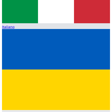
Italiano