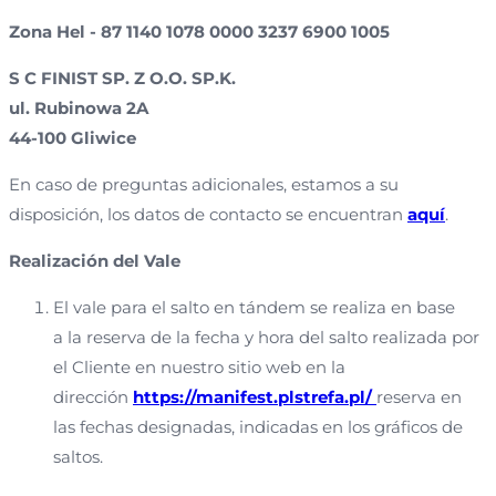
Zona Hel - 87 1140 1078 0000 3237 6900 1005
S C FINIST SP. Z O.O. SP.K.
ul. Rubinowa 2A
44-100 Gliwice
En caso de preguntas adicionales, estamos a su
disposición, los datos de contacto se encuentran
aquí
.
Realización del Vale
El vale para el salto en tándem se realiza en base
a la reserva de la fecha y hora del salto realizada por
el Cliente en nuestro sitio web en la
dirección
https://manifest.plstrefa.pl/
reserva en
las fechas designadas, indicadas en los gráficos de
saltos.