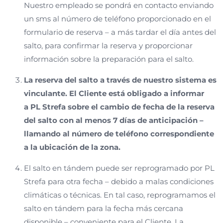
Nuestro empleado se pondrá en contacto enviando
un sms al número de teléfono proporcionado en el
formulario de reserva – a más tardar el día antes del
salto, para confirmar la reserva y proporcionar
información sobre la preparación para el salto.
La reserva del salto a través de nuestro sistema es
vinculante. El Cliente está obligado a informar
a PL Strefa sobre el cambio de fecha de la reserva
del salto con al menos 7 días de anticipación –
llamando al número de teléfono correspondiente
a la ubicación de la zona.
El salto en tándem puede ser reprogramado por PL
Strefa para otra fecha – debido a malas condiciones
climáticas o técnicas. En tal caso, reprogramamos el
salto en tándem para la fecha más cercana
disponible – conveniente para el Cliente. La