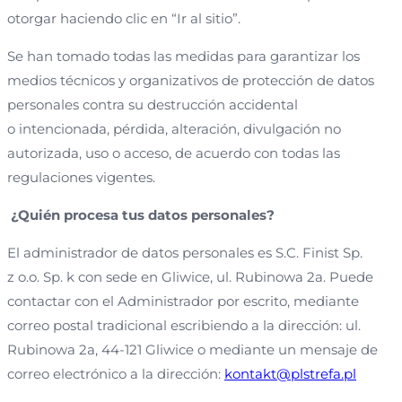
otorgar haciendo clic en “Ir al sitio”.
Se han tomado todas las medidas para garantizar los
medios técnicos y organizativos de protección de datos
personales contra su destrucción accidental
o intencionada, pérdida, alteración, divulgación no
autorizada, uso o acceso, de acuerdo con todas las
regulaciones vigentes.
¿Quién procesa tus datos personales?
El administrador de datos personales es S.C. Finist Sp.
z o.o. Sp. k con sede en Gliwice, ul. Rubinowa 2a. Puede
contactar con el Administrador por escrito, mediante
correo postal tradicional escribiendo a la dirección: ul.
Rubinowa 2a, 44-121 Gliwice o mediante un mensaje de
correo electrónico a la dirección:
kontakt@plstrefa.pl