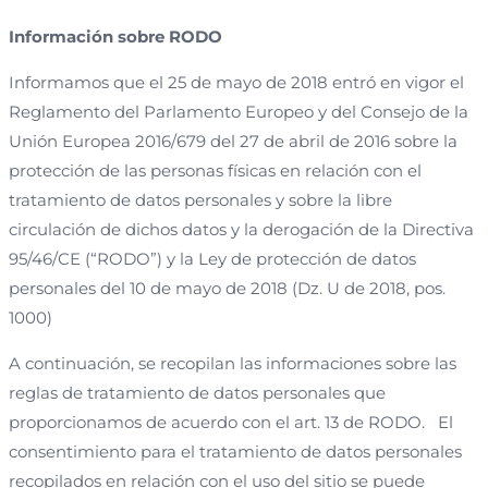
Información sobre RODO
Informamos que el 25 de mayo de 2018 entró en vigor el
Reglamento del Parlamento Europeo y del Consejo de la
Unión Europea 2016/679 del 27 de abril de 2016 sobre la
protección de las personas físicas en relación con el
tratamiento de datos personales y sobre la libre
circulación de dichos datos y la derogación de la Directiva
95/46/CE (“RODO”) y la Ley de protección de datos
personales del 10 de mayo de 2018 (Dz. U de 2018, pos.
1000)
A continuación, se recopilan las informaciones sobre las
reglas de tratamiento de datos personales que
proporcionamos de acuerdo con el art. 13 de RODO. El
consentimiento para el tratamiento de datos personales
recopilados en relación con el uso del sitio se puede