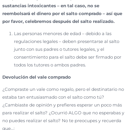
sustancias intoxicantes – en tal caso, no se
reembolsará el dinero por el salto comprado – así que
por favor, celebremos después del salto realizado.
Las personas menores de edad – debido a las
regulaciones legales – deben presentarse al salto
junto con sus padres o tutores legales, y el
consentimiento para el salto debe ser firmado por
todos los tutores o ambos padres.
Devolución del vale comprado
¿Compraste un vale como regalo, pero el destinatario no
estaba tan entusiasmado con el salto como tú?
¿Cambiaste de opinión y prefieres esperar un poco más
para realizar el salto? ¿Ocurrió ALGO que no esperabas y
no puedes realizar el salto? No te preocupes y recuerda
que…: