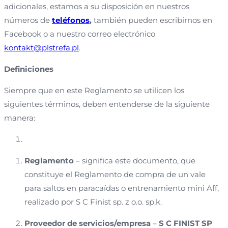
adicionales, estamos a su disposición en nuestros
números de
teléfonos
,
también pueden escribirnos en
Facebook o a nuestro correo electrónico
kontakt@plstrefa.pl
.
Definiciones
Siempre que en este Reglamento se utilicen los
siguientes términos, deben entenderse de la siguiente
manera:
Reglamento
– significa este documento, que
constituye el Reglamento de compra de un vale
para saltos en paracaídas o entrenamiento mini Aff,
realizado por S C Finist sp. z o.o. sp.k.
Proveedor de servicios/empresa
–
S C FINIST SP