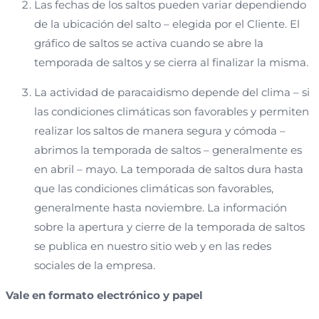
Las fechas de los saltos pueden variar dependiendo
de la ubicación del salto – elegida por el Cliente. El
gráfico de saltos se activa cuando se abre la
temporada de saltos y se cierra al finalizar la misma.
La actividad de paracaidismo depende del clima – si
las condiciones climáticas son favorables y permiten
realizar los saltos de manera segura y cómoda –
abrimos la temporada de saltos – generalmente es
en abril – mayo. La temporada de saltos dura hasta
que las condiciones climáticas son favorables,
generalmente hasta noviembre. La información
sobre la apertura y cierre de la temporada de saltos
se publica en nuestro sitio web y en las redes
sociales de la empresa.
Vale en formato electrónico y papel