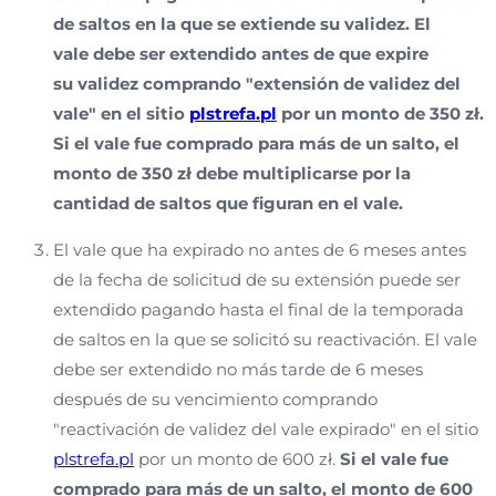
de saltos en la que se extiende su validez. El
vale debe ser extendido antes de que expire
su validez comprando "extensión de validez del
vale" en el sitio
plstrefa.pl
por un monto de 350 zł.
Si el vale fue comprado para más de un salto, el
monto de 350 zł debe multiplicarse por la
cantidad de saltos que figuran en el vale.
El vale que ha expirado no antes de 6 meses antes
de la fecha de solicitud de su extensión puede ser
extendido pagando hasta el final de la temporada
de saltos en la que se solicitó su reactivación. El vale
debe ser extendido no más tarde de 6 meses
después de su vencimiento comprando
"reactivación de validez del vale expirado" en el sitio
plstrefa.pl
por un monto de 600 zł.
Si el vale fue
comprado para más de un salto, el monto de 600