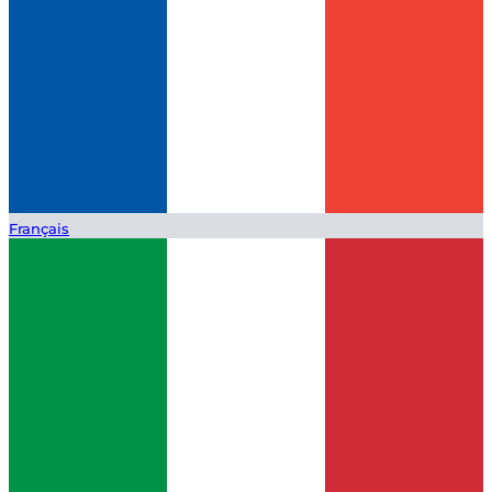
Français