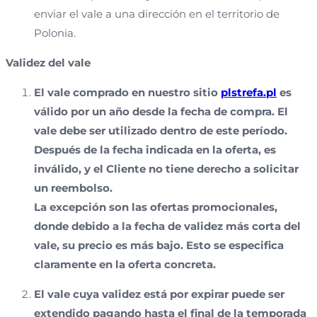
enviar el vale a una dirección en el territorio de
Polonia.
Validez del vale
El vale comprado en nuestro sitio
plstrefa.pl
es
válido por un año desde la fecha de compra. El
vale debe ser utilizado dentro de este período.
Después de la fecha indicada en la oferta, es
inválido, y el Cliente no tiene derecho a solicitar
un reembolso.
La excepción son las ofertas promocionales,
donde debido a la fecha de validez más corta del
vale, su precio es más bajo. Esto se especifica
claramente en la oferta concreta.
El vale cuya validez está por expirar puede ser
extendido pagando hasta el final de la temporada