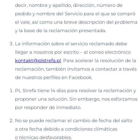
decir, nombre y apellido, dirección, número de
pedido y nombre del Servicio para el que se compró
el vale, así como una breve descripción del problema
y la base de la reclamación presentada.
La información sobre el servicio reclamado debe
llegar a nosotros por escrito – al correo electrónico
kontakt@plstrefa.pl
. Para acelerar la resolución de la
reclamación, también invitamos a contactar a través
de nuestros perfiles en Facebook.
PL Strefa tiene 14 días para resolver la reclamación y
proponer una solución. Sin embargo, nos esforzamos
por responder de inmediato.
No se puede reclamar el cambio de fecha del salto
a otra fecha debido a condiciones climáticas
o técnicas desfavorables.