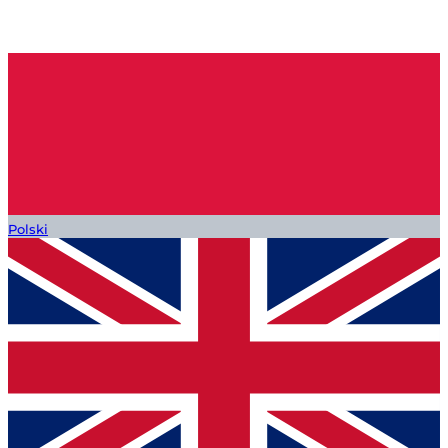
Polski