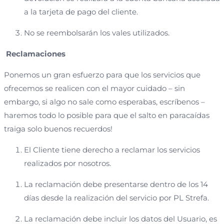
a la tarjeta de pago del cliente.
No se reembolsarán los vales utilizados.
Reclamaciones
Ponemos un gran esfuerzo para que los servicios que
ofrecemos se realicen con el mayor cuidado – sin
embargo, si algo no sale como esperabas, escríbenos –
haremos todo lo posible para que el salto en paracaídas
traiga solo buenos recuerdos!
El Cliente tiene derecho a reclamar los servicios
realizados por nosotros.
La reclamación debe presentarse dentro de los 14
días desde la realización del servicio por PL Strefa.
La reclamación debe incluir los datos del Usuario, es