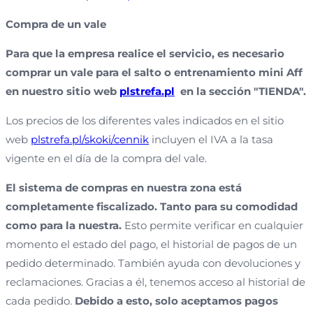
Compra de un vale
Para que la empresa realice el servicio, es necesario
comprar un vale para el salto o entrenamiento mini Aff
en nuestro sitio web
plstrefa.pl
en la sección "TIENDA".
Los precios de los diferentes vales indicados en el sitio
web
plstrefa.pl/skoki/cennik
incluyen el IVA a la tasa
vigente en el día de la compra del vale.
El sistema de compras en nuestra zona está
completamente fiscalizado. Tanto para su comodidad
como para la nuestra.
Esto permite verificar en cualquier
momento el estado del pago, el historial de pagos de un
pedido determinado. También ayuda con devoluciones y
reclamaciones. Gracias a él, tenemos acceso al historial de
cada pedido.
Debido a esto, solo aceptamos pagos