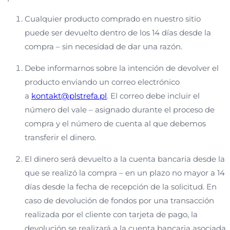
Cualquier producto comprado en nuestro sitio
puede ser devuelto dentro de los 14 días desde la
compra – sin necesidad de dar una razón.
Debe informarnos sobre la intención de devolver el
producto enviando un correo electrónico
a
kontakt@plstrefa.pl
. El correo debe incluir el
número del vale – asignado durante el proceso de
compra y el número de cuenta al que debemos
transferir el dinero.
El dinero será devuelto a la cuenta bancaria desde la
que se realizó la compra – en un plazo no mayor a 14
días desde la fecha de recepción de la solicitud. En
caso de devolución de fondos por una transacción
realizada por el cliente con tarjeta de pago, la
devolución se realizará a la cuenta bancaria asociada