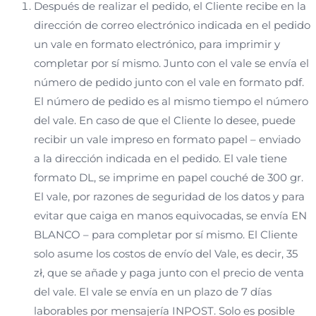
Después de realizar el pedido, el Cliente recibe en la
dirección de correo electrónico indicada en el pedido
un vale en formato electrónico, para imprimir y
completar por sí mismo. Junto con el vale se envía el
número de pedido junto con el vale en formato pdf.
El número de pedido es al mismo tiempo el número
del vale. En caso de que el Cliente lo desee, puede
recibir un vale impreso en formato papel – enviado
a la dirección indicada en el pedido. El vale tiene
formato DL, se imprime en papel couché de 300 gr.
El vale, por razones de seguridad de los datos y para
evitar que caiga en manos equivocadas, se envía EN
BLANCO – para completar por sí mismo. El Cliente
solo asume los costos de envío del Vale, es decir, 35
zł, que se añade y paga junto con el precio de venta
del vale. El vale se envía en un plazo de 7 días
laborables por mensajería INPOST. Solo es posible