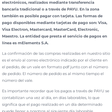
electrónicos, realizados mediante transferencia
bancaria tradicional o a través de PAYU. En la zona
también es posible pagar con tarjeta. Las formas de
pago disponibles mediante tarjetas de pago son: Visa,
Visa Electron, Mastercard, MasterCard, Electronic,
Maestro. La entidad que presta el servicio de pagos en
línea es mElements S.A.
La confirmación de las compras realizadas en nuestro sitio
es el envío al correo electrónico indicado por el cliente en
el pedido, de un vale en formato pdf junto con el número
de pedido. El número de pedido es al mismo tiempo el
número del vale.
Es importante recordar que los pagos a través de PAYU se
contabilizan una vez al día, en días laborables, lo que
significa que el pago realizado en un día determinado
puede llegar a nosotros al siguiente día laborable.