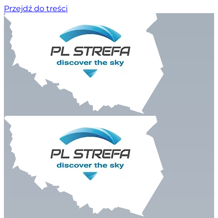
Przejdź do treści