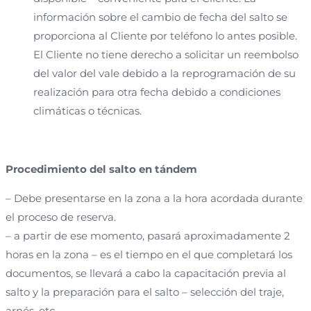
información sobre el cambio de fecha del salto se
proporciona al Cliente por teléfono lo antes posible.
El Cliente no tiene derecho a solicitar un reembolso
del valor del vale debido a la reprogramación de su
realización para otra fecha debido a condiciones
climáticas o técnicas.
Procedimiento del salto en tándem
– Debe presentarse en la zona a la hora acordada durante
el proceso de reserva.
– a partir de ese momento, pasará aproximadamente 2
horas en la zona – es el tiempo en el que completará los
documentos, se llevará a cabo la capacitación previa al
salto y la preparación para el salto – selección del traje,
arnés, etc.