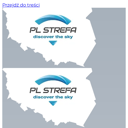
Przejdź do treści