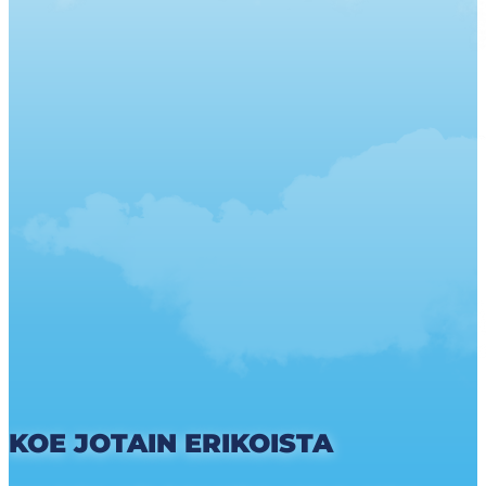
KOE JOTAIN ERIKOISTA