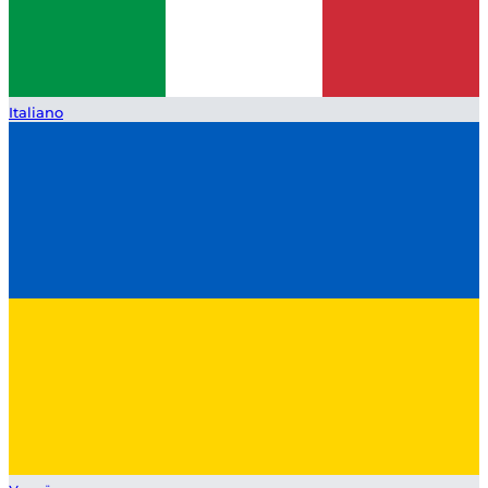
Italiano