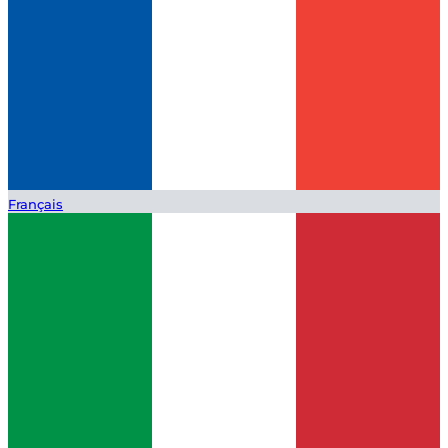
Français