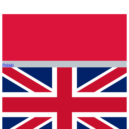
Polski