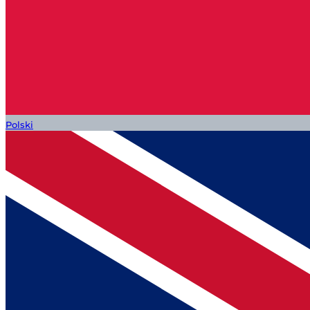
Polski