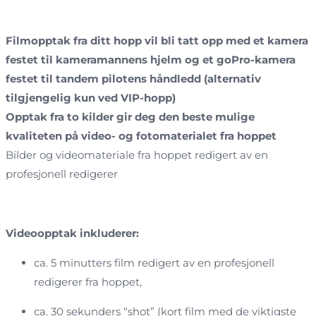
Filmopptak fra ditt hopp vil bli tatt opp med et kamera
festet til kameramannens hjelm og et goPro-kamera
festet til tandem pilotens håndledd (alternativ
tilgjengelig kun ved VIP-hopp)
Opptak fra to kilder gir deg den beste mulige
kvaliteten på video- og fotomaterialet fra hoppet
Bilder og videomateriale fra hoppet redigert av en
profesjonell redigerer
Videoopptak inkluderer:
ca. 5 minutters film redigert av en profesjonell
redigerer fra hoppet,
ca. 30 sekunders “shot” (kort film med de viktigste