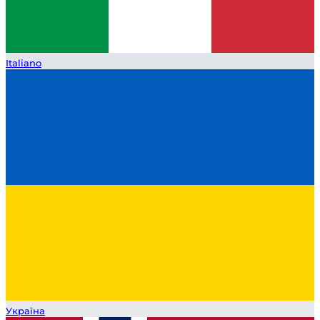
Italiano
Україна