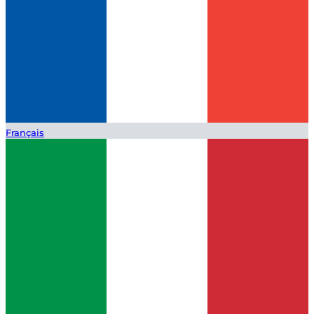
Français