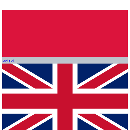
Polski