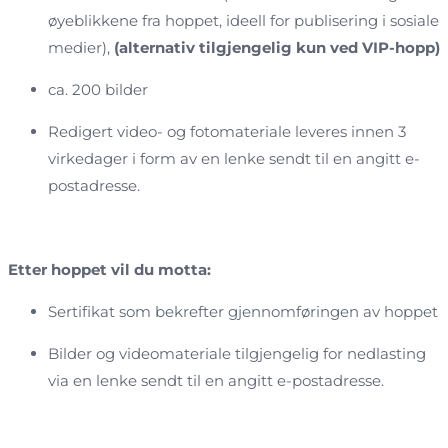
øyeblikkene fra hoppet, ideell for publisering i sosiale
medier),
(alternativ tilgjengelig kun ved VIP-hopp)
ca. 200 bilder
Redigert video- og fotomateriale leveres innen 3
virkedager i form av en lenke sendt til en angitt e-
postadresse.
Etter hoppet vil du motta:
Sertifikat som bekrefter gjennomføringen av hoppet
Bilder og videomateriale tilgjengelig for nedlasting
via en lenke sendt til en angitt e-postadresse.