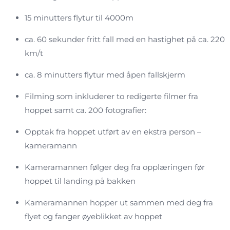
15 minutters flytur til 4000m
ca. 60 sekunder fritt fall med en hastighet på ca. 220
km/t
ca. 8 minutters flytur med åpen fallskjerm
Filming som inkluderer to redigerte filmer fra
hoppet samt ca. 200 fotografier:
Opptak fra hoppet utført av en ekstra person –
kameramann
Kameramannen følger deg fra opplæringen før
hoppet til landing på bakken
Kameramannen hopper ut sammen med deg fra
flyet og fanger øyeblikket av hoppet