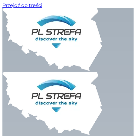
Przejdź do treści