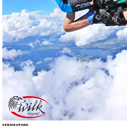
VERDIKUPONG