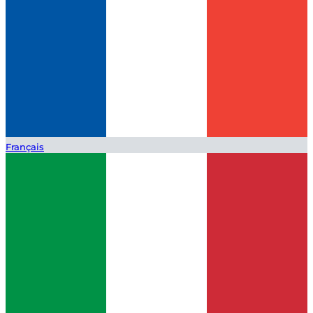
Français