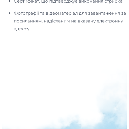
Сертифікат, що підтверджує виконання стрибка
Фотографії та відеоматеріал для завантаження за
посиланням, надісланим на вказану електронну
адресу.