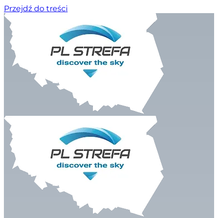
Przejdź do treści