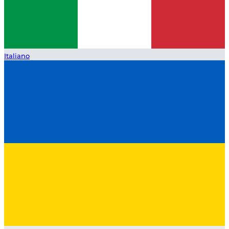
Italiano