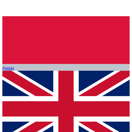
Polski