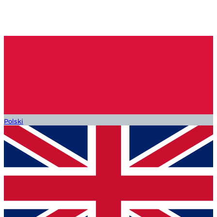
Polski