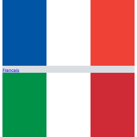
Français