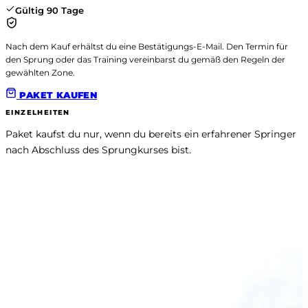
Gültig 90 Tage
Nach dem Kauf erhältst du eine Bestätigungs-E-Mail. Den Termin für
den Sprung oder das Training vereinbarst du gemäß den Regeln der
gewählten Zone.
PAKET KAUFEN
EINZELHEITEN
Paket kaufst du nur, wenn du bereits ein erfahrener Springer 
nach Abschluss des Sprungkurses bist.