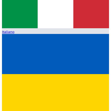
Italiano