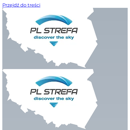
Przejdź do treści