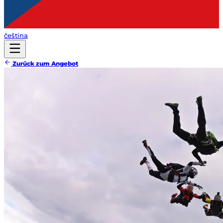
čeština
Zurück zum Angebot