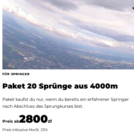
FÜR SPRINGER
Paket 20 Sprünge aus 4000m
Paket kaufst du nur, wenn du bereits ein erfahrener Springer
nach Abschluss des Sprungkurses bist.
2800
zł
Preis ab
Preis inklusive MwSt.
23
%