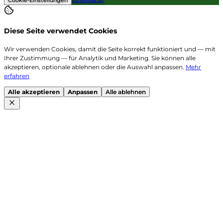
Cookie-Einstellungen
szramuk.pl
Diese Seite verwendet Cookies
Wir verwenden Cookies, damit die Seite korrekt funktioniert und — mit
Ihrer Zustimmung — für Analytik und Marketing. Sie können alle
akzeptieren, optionale ablehnen oder die Auswahl anpassen.
Mehr
erfahren
Alle akzeptieren
Anpassen
Alle ablehnen