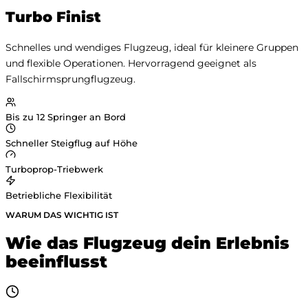
Turbo Finist
Schnelles und wendiges Flugzeug, ideal für kleinere Gruppen
und flexible Operationen. Hervorragend geeignet als
Fallschirmsprungflugzeug.
Bis zu 12 Springer an Bord
Schneller Steigflug auf Höhe
Turboprop-Triebwerk
Betriebliche Flexibilität
WARUM DAS WICHTIG IST
Wie das Flugzeug dein Erlebnis
beeinflusst