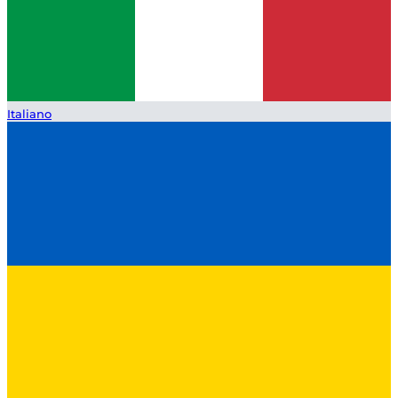
Italiano