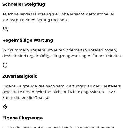
Schneller Steigflug
Je schneller das Flugzeug die Höhe erreicht, desto schneller
kannst du deinen Sprung machen.
Regelmäßige Wartung
Wir kümmern uns sehr um eure Sicherheit in unseren Zonen,
deshalb sind regelmäßige Flugzeugwartungen für uns Priorität.
Zuverlässigkeit
Eigene Flugzeuge, die nach dem Wartungsplan des Herstellers
gewartet werden. Wir sind nicht auf Miete angewiesen — wir
kontrollieren die Qualität.
Eigene Flugzeuge
Das ist der erste und wichtigste Schritt zu einer unabhängig