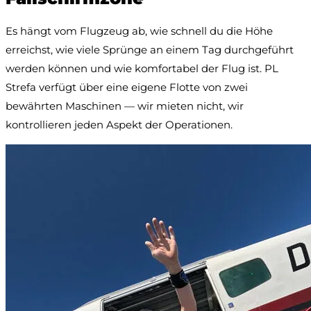
Es hängt vom Flugzeug ab, wie schnell du die Höhe
erreichst, wie viele Sprünge an einem Tag durchgeführt
werden können und wie komfortabel der Flug ist. PL
Strefa verfügt über eine eigene Flotte von zwei
bewährten Maschinen — wir mieten nicht, wir
kontrollieren jeden Aspekt der Operationen.