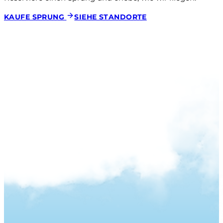
KAUFE SPRUNG
SIEHE STANDORTE