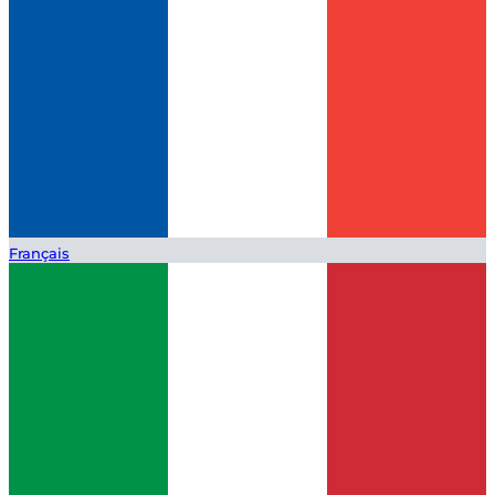
Français