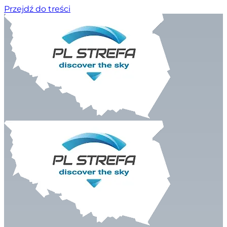
Przejdź do treści