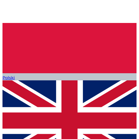
Polski