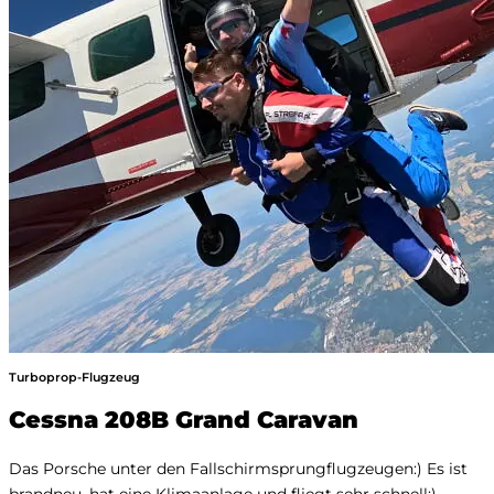
Turboprop-Flugzeug
Cessna 208B Grand Caravan
Das Porsche unter den Fallschirmsprungflugzeugen:) Es ist