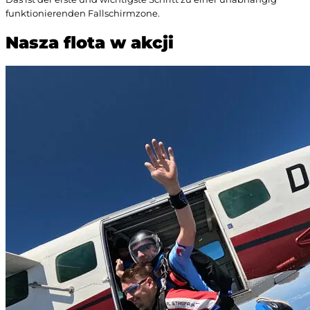
funktionierenden Fallschirmzone.
Nasza flota w akcji