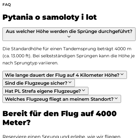
FAQ
Pytania o samoloty i lot
Aus welcher Höhe werden die Sprünge durchgeführt?
Die Standardhöhe für einen Tandemsprung beträgt 4000 m 
(ca. 13.000 ft). Bei selbstständigen Sprüngen kann die Höhe je 
nach Sprungtyp variieren.
Wie lange dauert der Flug auf 4 Kilometer Höhe?
Sind die Flugzeuge sicher?
Hat PL Strefa eigene Flugzeuge?
Welches Flugzeug fliegt an meinem Standort?
Bereit für den Flug auf 4000
Meter?
Reserviere einen Sprung und erlebe, wie wir fliegen.