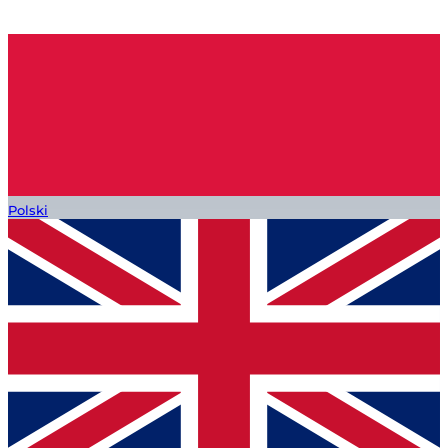
Polski