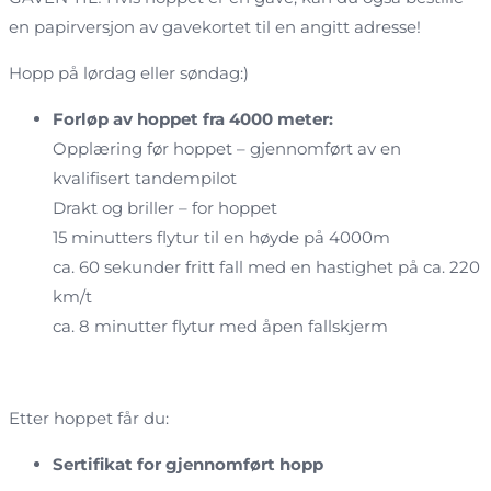
en papirversjon av gavekortet til en angitt adresse!
Hopp på lørdag eller søndag:)
Forløp av hoppet fra 4000 meter:
Opplæring før hoppet – gjennomført av en
kvalifisert tandempilot
Drakt og briller – for hoppet
15 minutters flytur til en høyde på 4000m
ca. 60 sekunder fritt fall med en hastighet på ca. 220
km/t
ca. 8 minutter flytur med åpen fallskjerm
Etter hoppet får du:
Sertifikat for gjennomført hopp