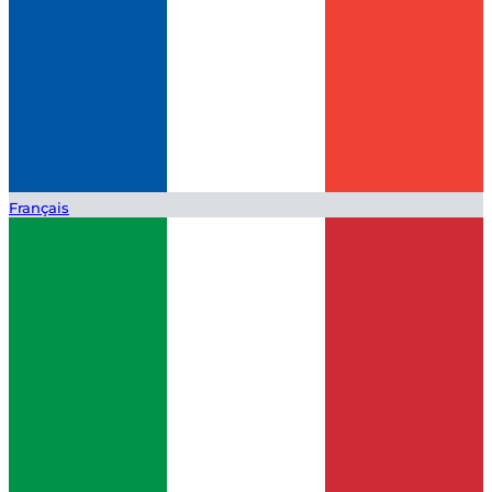
Français