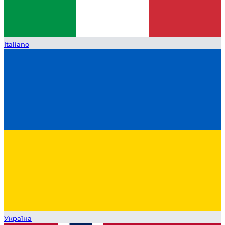
Italiano
Україна