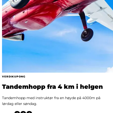
VERDIKUPONG
Tandemhopp fra 4 km i helgen
Tandemhopp med instruktør fra en høyde på 4000m på
lørdag eller søndag.