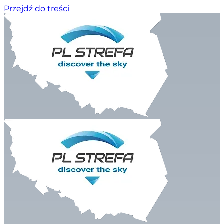
Przejdź do treści