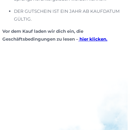
DER GUTSCHEIN IST EIN JAHR AB KAUFDATUM
GÜLTIG.
Vor dem Kauf laden wir dich ein, die
Geschäftsbedingungen zu lesen –
hier klicken.