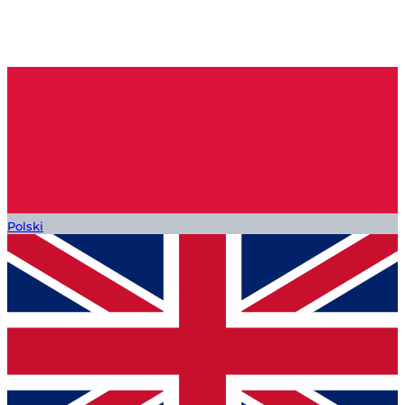
Polski