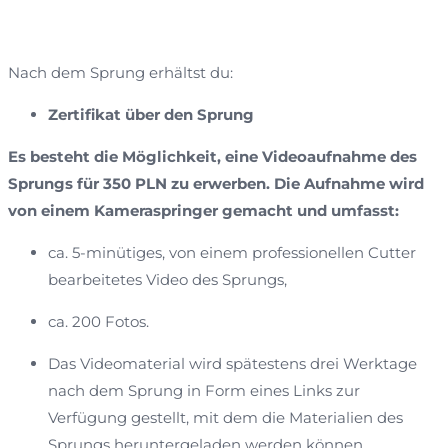
Nach dem Sprung erhältst du:
Zertifikat über den Sprung
Es besteht die Möglichkeit, eine Videoaufnahme des
Sprungs für 350 PLN zu erwerben. Die Aufnahme wird
von einem Kameraspringer gemacht und umfasst:
ca. 5-minütiges, von einem professionellen Cutter
bearbeitetes Video des Sprungs,
ca. 200 Fotos.
Das Videomaterial wird spätestens drei Werktage
nach dem Sprung in Form eines Links zur
Verfügung gestellt, mit dem die Materialien des
Sprungs heruntergeladen werden können.