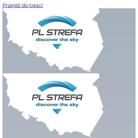
Przejdź do treści