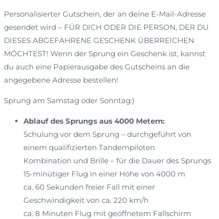
Personalisierter Gutschein, der an deine E-Mail-Adresse
gesendet wird – FÜR DICH ODER DIE PERSON, DER DU
DIESES ABGEFAHRENE GESCHENK ÜBERREICHEN
MÖCHTEST! Wenn der Sprung ein Geschenk ist, kannst
du auch eine Papierausgabe des Gutscheins an die
angegebene Adresse bestellen!
Sprung am Samstag oder Sonntag:)
Ablauf des Sprungs aus 4000 Metern:
Schulung vor dem Sprung – durchgeführt von
einem qualifizierten Tandempiloten
Kombination und Brille – für die Dauer des Sprungs
15-minütiger Flug in einer Höhe von 4000 m
ca. 60 Sekunden freier Fall mit einer
Geschwindigkeit von ca. 220 km/h
ca. 8 Minuten Flug mit geöffnetem Fallschirm