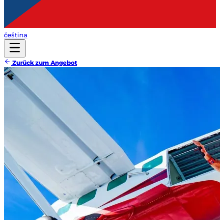
čeština
Zurück zum Angebot