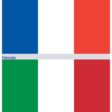
Français