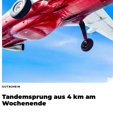
GUTSCHEIN
Tandemsprung aus 4 km am
Wochenende