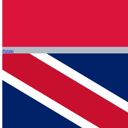
Polski