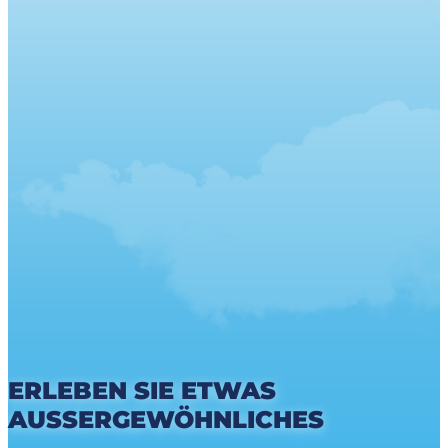
ERLEBEN SIE ETWAS
AUSSERGEWÖHNLICHES