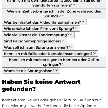
Kann ich mit dem gekauften Gutschein an all euren
Standorten springen?
Wie viel Zeit verbringe ich in der Zone während des
Sprungs?
Was beinhaltet das Videofilmaufnahmen?
Wie erhalte ich den Film vom Sprung?
Wie viel kostet ein Tandemsprung?
Sind Fallschirmsprünge sicher?
Was soll ich zum Sprung anziehen?
Kann ich mit Brille oder Kontaktlinsen springen?
Kann ich mit meiner eigenen Kamera oder GoPro
springen?
Wann ist die Sprungsaison?
Haben Sie keine Antwort
gefunden?
Kontaktieren Sie uns oder gehen Sie zum Kauf und zur 
Reservierung — wir helfen Ihnen, die beste Option zu 