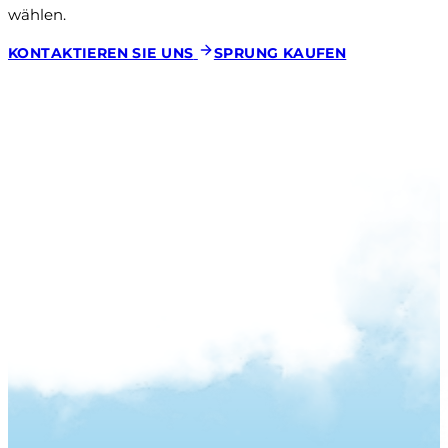
wählen.
KONTAKTIEREN SIE UNS
SPRUNG KAUFEN