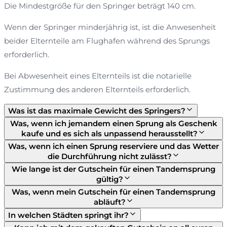
Die Mindestgröße für den Springer beträgt 140 cm.
Wenn der Springer minderjährig ist, ist die Anwesenheit
beider Elternteile am Flughafen während des Sprungs
erforderlich.
Bei Abwesenheit eines Elternteils ist die notarielle
Zustimmung des anderen Elternteils erforderlich.
Was ist das maximale Gewicht des Springers?
Was, wenn ich jemandem einen Sprung als Geschenk
kaufe und es sich als unpassend herausstellt?
Was, wenn ich einen Sprung reserviere und das Wetter
die Durchführung nicht zulässt?
Wie lange ist der Gutschein für einen Tandemsprung
gültig?
Was, wenn mein Gutschein für einen Tandemsprung
abläuft?
In welchen Städten springt ihr?