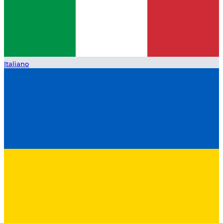
Italiano