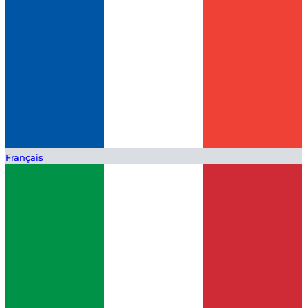
Français