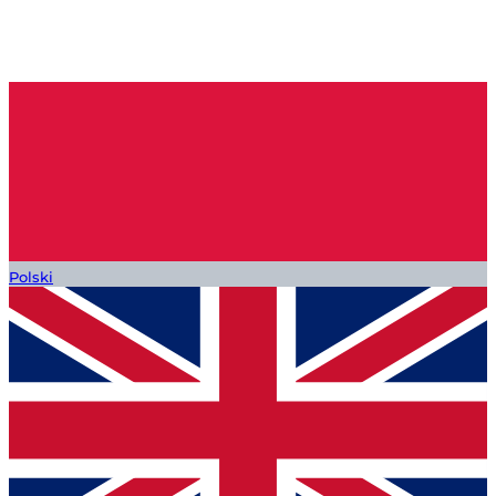
Polski