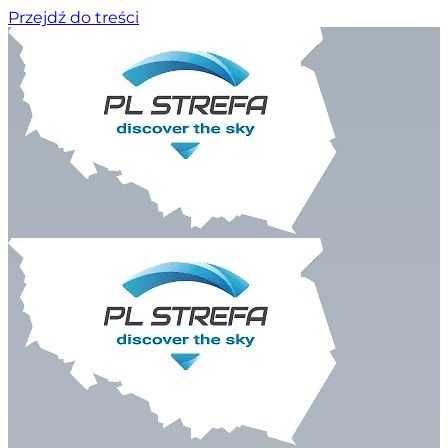
Przejdź do treści